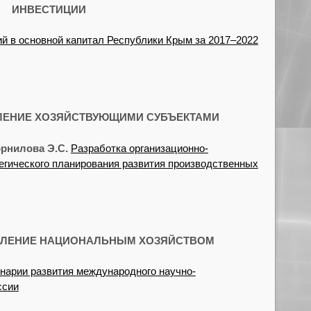
ИНВЕСТИЦИИ
й в основной капитал Республики Крым за 2017–2022
ЛЕНИЕ ХОЗЯЙСТВУЮЩИМИ СУБЪЕКТАМИ
рнилова Э.С.
Разработка организационно-
егического планирования развития производственных
ВЛЕНИЕ НАЦИОНАЛЬНЫМ ХОЗЯЙСТВОМ
нарии развития международного научно-
ссии