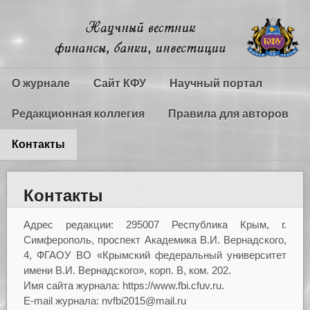
О журнале
Сайт КФУ
Научный портал
Редакционная коллегия
Правила для авторов
Контакты
Контакты
Адрес редакции: 295007 Республика Крым, г.
Симферополь, проспект Академика В.И. Вернадского,
4, ФГАОУ ВО «Крымский федеральный университет
имени В.И. Вернадского», корп. В, ком. 202.
Имя сайта журнала: https://www.fbi.cfuv.ru.
E-mail журнала: nvfbi2015@mail.ru