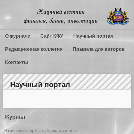
О журнале
Сайт КФУ
Научный портал
Редакционная коллегия
Правила для авторов
Контакты
Научный портал
Журнал
Этические нормы публикационного