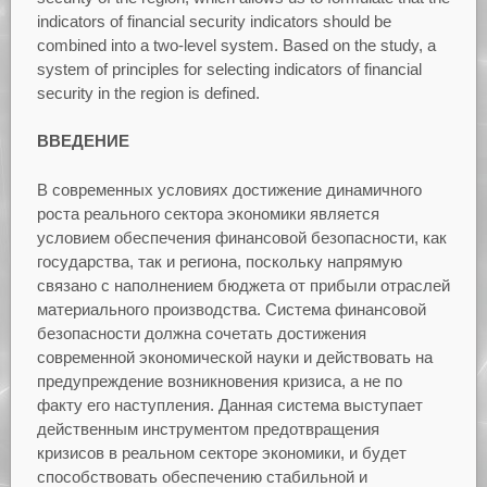
indicators of financial security indicators should be
combined into a two-level system. Based on the study, a
system of principles for selecting indicators of financial
security in the region is defined.
ВВЕДЕНИЕ
В современных условиях достижение динамичного
роста реального сектора экономики является
условием обеспечения финансовой безопасности, как
государства, так и региона, поскольку напрямую
связано с наполнением бюджета от прибыли отраслей
материального производства. Система финансовой
безопасности должна сочетать достижения
современной экономической науки и действовать на
предупреждение возникновения кризиса, а не по
факту его наступления. Данная система выступает
действенным инструментом предотвращения
кризисов в реальном секторе экономики, и будет
способствовать обеспечению стабильной и