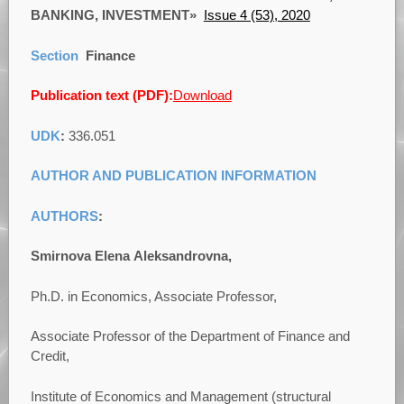
BANKING, INVESTMENT»
Issue 4 (53), 2020
Section
Finance
Publication text (PDF):
Download
UDK
:
336.051
AUTHOR AND PUBLICATION INFORMATION
AUTHORS
:
Smirnova
Elena
Aleksandrovna
,
Ph.D. in Economics, Associate Professor,
Associate Professor of the Department of Finance and
Credit,
Institute of Economics and Management (structural