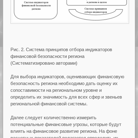
Рис. 2. Система принципов отбора индикаторов
финансовой безопасности региона
(Систематизировано авторами)
Для выбора индикаторов, оценивающих финансовую
безопасность региона необходимо дать оценку их
сопоставимости на региональном уровне и
определить их значимость для всех сфер и звеньев
региональной финансовой системы.
Далее следует количественно измерить
потенциальные финансовые угрозы, которые будут
влиять на финансовое развитие региона. На фоне
расчетных показателей полагается определить их