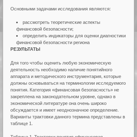
Основными задачами исследования являются:
рассмотреть теоретические аспекты
финансовой безопасности;
определить индикаторы для оценки диагностики
финансовой безопасности региона
РЕЗУЛЬТАТЫ
Для того чтобы оценить любую экономическую
деятельность необходимо наличие понятийного
аппарата и методического инструментария, которые
должны основываться на терминологии исследуемого
понятия. Категория «финансовая безопасность» не
закреплена на законодательном уровне, однако в
экономической литературе она очень широко
обсуждается и имеет неоднозначное определение.
Варианты трактовки данного термина представлены в
таблице 1.
Таблица 1. Трактовки понятия «финансовая