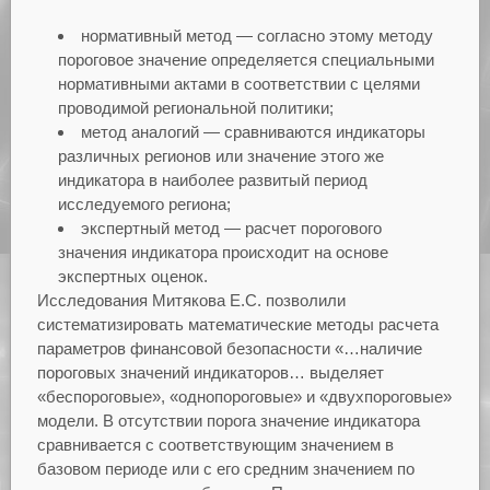
нормативный метод — согласно этому методу
пороговое значение определяется специальными
нормативными актами в соответствии с целями
проводимой региональной политики;
метод аналогий — сравниваются индикаторы
различных регионов или значение этого же
индикатора в наиболее развитый период
исследуемого региона;
экспертный метод — расчет порогового
значения индикатора происходит на основе
экспертных оценок.
Исследования Митякова Е.С. позволили
систематизировать математические методы расчета
параметров финансовой безопасности «…наличие
пороговых значений индикаторов… выделяет
«беспороговые», «однопороговые» и «двухпороговые»
модели. В отсутствии порога значение индикатора
сравнивается с соответствующим значением в
базовом периоде или с его средним значением по