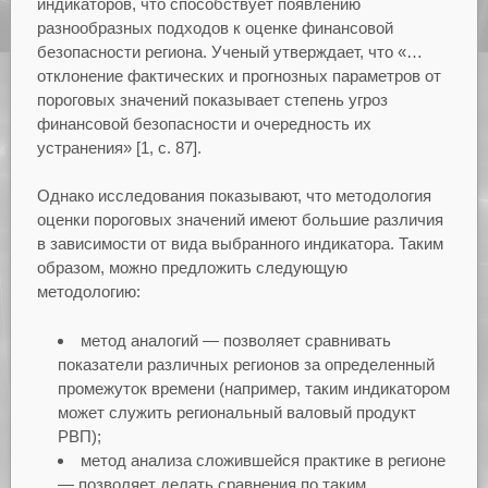
индикаторов, что способствует появлению
разнообразных подходов к оценке финансовой
безопасности региона. Ученый утверждает, что «…
отклонение фактических и прогнозных параметров от
пороговых значений показывает степень угроз
финансовой безопасности и очередность их
устранения» [1, с. 87].
Однако исследования показывают, что методология
оценки пороговых значений имеют большие различия
в зависимости от вида выбранного индикатора. Таким
образом, можно предложить следующую
методологию:
метод аналогий — позволяет сравнивать
показатели различных регионов за определенный
промежуток времени (например, таким индикатором
может служить региональный валовый продукт
РВП);
метод анализа сложившейся практике в регионе
— позволяет делать сравнения по таким