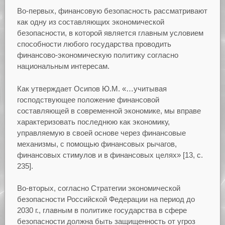
Во-первых, финансовую безопасность рассматривают
как одну из составляющих экономической
безопасности, в которой является главным условием
способности любого государства проводить
финансово-экономическую политику согласно
национальным интересам.
Как утверждает Осипов Ю.М. «…учитывая
господствующее положение финансовой
составляющей в современной экономике, мы вправе
характеризовать последнюю как экономику,
управляемую в своей основе через финансовые
механизмы, с помощью финансовых рычагов,
финансовых стимулов и в финансовых целях» [13, с.
235].
Во-вторых, согласно Стратегии экономической
безопасности Российской Федерации на период до
2030 г., главным в политике государства в сфере
безопасности должна быть защищенность от угроз