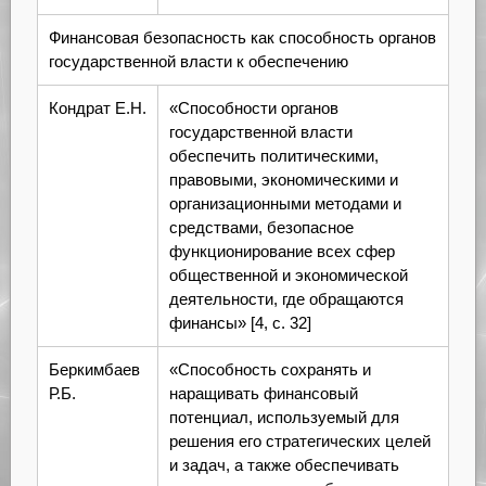
Финансовая безопасность как способность органов
государственной власти к обеспечению
Кондрат Е.Н.
«Способности органов
государственной власти
обеспечить политическими,
правовыми, экономическими и
организационными методами и
средствами, безопасное
функционирование всех сфер
общественной и экономической
деятельности, где обращаются
финансы» [4, с. 32]
Беркимбаев
«Способность сохранять и
Р.Б.
наращивать финансовый
потенциал, используемый для
решения его стратегических целей
и задач, а также обеспечивать