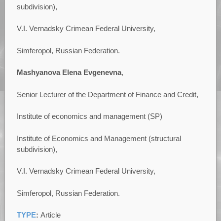
subdivision),
V.I. Vernadsky Crimean Federal University,
Simferopol, Russian Federation.
Mashyanova
Elena Evgenevna
,
Senior Lecturer of the Department of Finance and Credit,
Institute of еconomics and management (SP)
Institute of Economics and Management (structural
subdivision),
V.I. Vernadsky Crimean Federal University,
Simferopol, Russian Federation.
TYPE
:
Article