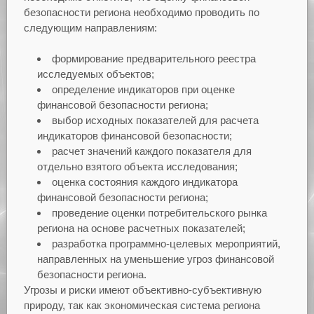
безопасности региона необходимо проводить по
следующим направлениям:
формирование предварительного реестра
исследуемых объектов;
определение индикаторов при оценке
финансовой безопасности региона;
выбор исходных показателей для расчета
индикаторов финансовой безопасности;
расчет значений каждого показателя для
отдельно взятого объекта исследования;
оценка состояния каждого индикатора
финансовой безопасности региона;
проведение оценки потребительского рынка
региона на основе расчетных показателей;
разработка программно-целевых мероприятий,
направленных на уменьшение угроз финансовой
безопасности региона.
Угрозы и риски имеют объективно-субъективную
природу, так как экономическая система региона