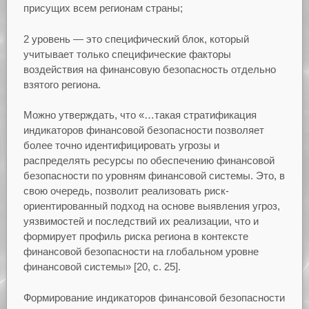
присущих всем регионам страны;
2 уровень — это специфический блок, который
учитывает только специфические факторы
воздействия на финансовую безопасность отдельно
взятого региона.
Можно утверждать, что «…такая стратификация
индикаторов финансовой безопасности позволяет
более точно идентифицировать угрозы и
распределять ресурсы по обеспечению финансовой
безопасности по уровням финансовой системы. Это, в
свою очередь, позволит реализовать риск-
ориентированный подход на основе выявления угроз,
уязвимостей и последствий их реализации, что и
формирует профиль риска региона в контексте
финансовой безопасности на глобальном уровне
финансовой системы» [20, с. 25].
Формирование индикаторов финансовой безопасности