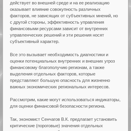
действует во внешней среде и на ее реализацию
оказывает влияние совокупность различных
факторов, не зависящих от субъективных мнений, но
с другой стороны, эффективность управления
финансовыми ресурсами зависит от внутренних
управленческих решений и эти решения носят
субъективный характер.
Все это вызывает необходимость диагностики и
оценки потенциальных внутренних и внешних угроз
финансовому благополучию регионам, а также
выделения отдельных факторов, которые
представляют большую опасность для жизненно
важных экономических региональных интересов.
Рассмотрим, какие могут использоваться индикаторы,
для оценки финансовой безопасности региона.
Так, экономист Сенчагов В.К. предлагает установить
критические (пороговые) значения отдельных