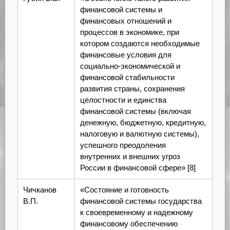
финансовой системы и
финансовых отношений и
процессов в экономике, при
котором создаются необходимые
финансовые условия для
социально-экономической и
финансовой стабильности
развития страны, сохранения
целостности и единства
финансовой системы (включая
денежную, бюджетную, кредитную,
налоговую и валютную системы),
успешного преодоления
внутренних и внешних угроз
России в финансовой сфере» [8]
Чичканов
«Состояние и готовность
В.П.
финансовой системы государства
к своевременному и надежному
финансовому обеспечению