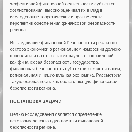
эффективной финансовой деятельности субъектов
хозяйствования, высоко оценивая их вклад в
исследование теоретических и практических
перспектив обеспечения финансовой безопасности
региона.
Исследование финансовой безопасности реального
сектора экономики в региональном измерении должно
проводиться на стыке таких научных направлений,
как финансовая безопасность государства,
финансовая безопасность субъектов хозяйствования,
региональная и национальная экономика. Рассмотрим
такую безопасность как составляющую финансовой
безопасности региона.
ПОСТАНОВКА ЗАДАЧИ
Целью исследования является определение
некоторых аспектов диагностики финансовой
безопасности региона.