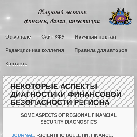
О журнале
Сайт КФУ
Научный портал
Редакционная коллегия
Правила для авторов
Контакты
НЕКОТОРЫЕ АСПЕКТЫ
ДИАГНОСТИКИ ФИНАНСОВОЙ
БЕЗОПАСНОСТИ РЕГИОНА
SOME ASPECTS OF REGIONAL FINANCIAL
SECURITY DIAGNOSTICS
JOURNAL
:
«
SCIENTIFIC BULLETIN: FINANCE,