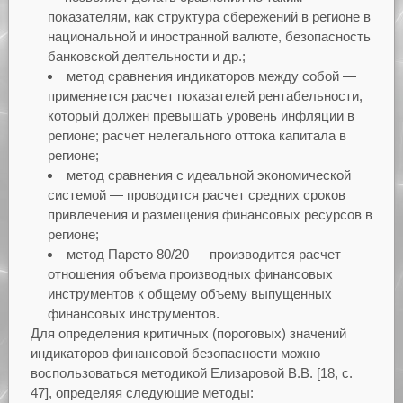
показателям, как структура сбережений в регионе в
национальной и иностранной валюте, безопасность
банковской деятельности и др.;
метод сравнения индикаторов между собой —
применяется расчет показателей рентабельности,
который должен превышать уровень инфляции в
регионе; расчет нелегального оттока капитала в
регионе;
метод сравнения с идеальной экономической
системой — проводится расчет средних сроков
привлечения и размещения финансовых ресурсов в
регионе;
метод Парето 80/20 — производится расчет
отношения объема производных финансовых
инструментов к общему объему выпущенных
финансовых инструментов.
Для определения критичных (пороговых) значений
индикаторов финансовой безопасности можно
воспользоваться методикой Елизаровой В.В. [18, с.
47], определяя следующие методы: