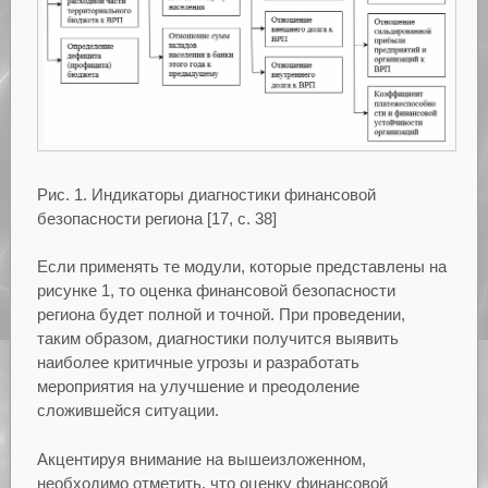
Рис. 1. Индикаторы диагностики финансовой
безопасности региона [17, с. 38]
Если применять те модули, которые представлены на
рисунке 1, то оценка финансовой безопасности
региона будет полной и точной. При проведении,
таким образом, диагностики получится выявить
наиболее критичные угрозы и разработать
мероприятия на улучшение и преодоление
сложившейся ситуации.
Акцентируя внимание на вышеизложенном,
необходимо отметить, что оценку финансовой