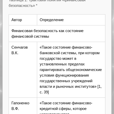
безопасность» *
Автор
Определение
Финансовая безопасность как состояние
финансовой системы
Сенчагов
«Такое состояние финансово-
В.К.
банковской системы, при котором
государство может в
установленных пределах
гарантировать общеэкономические
условия функционирования
государственных учреждений
власти и рыночных институтов» [1,
с. 39]
Гапоненко
«Такое состояние финансово-
В.Ф.
кредитной сферы, которое