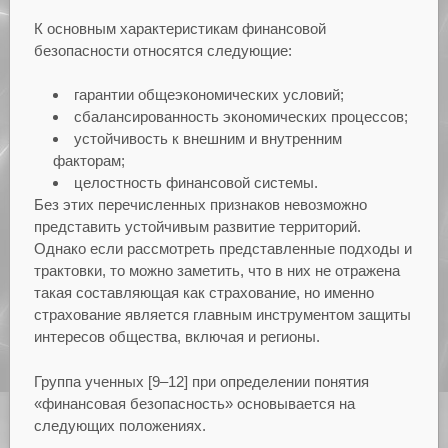
К основным характеристикам финансовой
безопасности относятся следующие:
гарантии общеэкономических условий;
сбалансированность экономических процессов;
устойчивость к внешним и внутренним
факторам;
целостность финансовой системы.
Без этих перечисленных признаков невозможно
представить устойчивым развитие территорий.
Однако если рассмотреть представленные подходы и
трактовки, то можно заметить, что в них не отражена
такая составляющая как страхование, но именно
страхование является главным инструментом защиты
интересов общества, включая и регионы.
Группа ученных [9–12] при определении понятия
«финансовая безопасность» основывается на
следующих положениях.