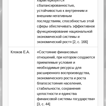
характеризуется
сбалансированностью,
устойчивостью к внутренним и
внешним негативным
последствиям, способностью этой
сферы обеспечивать эффективное
функционирование национальной
экономической системы и
экономический рост» [2, с. 166]
Клоков Е.А.
«Состояние финансовых
отношений, при котором создаются
приемлемые условия и
необходимые ресурсы для
расширенного воспроизводства,
экономического роста и роста
благосостояния населения,
стабильности, сохранения
целостности и единства
финансовой системы государства»
[3, с. 44]