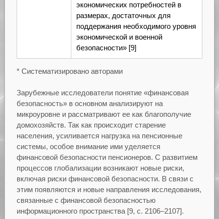
экономических потребностей в
размерах, достаточных для
поддержания необходимого уровня
экономической и военной
безопасности» [9]
* Систематизировано авторами
Зарубежные исследователи понятие «финансовая
безопасность» в основном анализируют на
микроуровне и рассматривают ее как благополучие
домохозяйств. Так как происходит старение
населения, усиливается нагрузка на пенсионные
системы, особое внимание ими уделяется
финансовой безопасности пенсионеров. С развитием
процессов глобализации возникают новые риски,
включая риски финансовой безопасности. В связи с
этим появляются и новые направления исследования,
связанные с финансовой безопасностью
информационного пространства [9, с. 2106–2107].