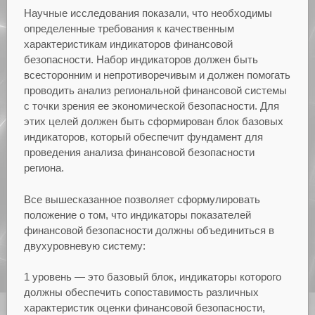
Научные исследования показали, что необходимы
определенные требования к качественным
характеристикам индикаторов финансовой
безопасности. Набор индикаторов должен быть
всесторонним и непротиворечивым и должен помогать
проводить анализ региональной финансовой системы
с точки зрения ее экономической безопасности. Для
этих целей должен быть сформирован блок базовых
индикаторов, который обеспечит фундамент для
проведения анализа финансовой безопасности
региона.
Все вышесказанное позволяет сформулировать
положение о том, что индикаторы показателей
финансовой безопасности должны объединиться в
двухуровневую систему:
1 уровень — это базовый блок, индикаторы которого
должны обеспечить сопоставимость различных
характеристик оценки финансовой безопасности,