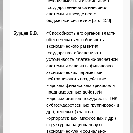
независимость и стабильность
государственной финансовой
системы и прежде всего
бюджетной системы» [5, с. 199]
Бурцев В.В.
«Способность его органов власти
обеспечивать устойчивость
экономического развития
государства; обеспечивать
устойчивость платежно-расчетной
системы и основных финансово-
экономических параметров;
нейтрализовать воздействие
мировых финансовых кризисов и
преднамеренных действий
мировых агентов (государств, ТНК,
субгосударственных группировок и
др.), теневых (кланово-
корпоративных, мафиозных и др.)
структур на национальную
экономическую и социально-