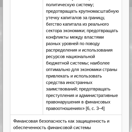
политическую систему;
предотвращать крупномасштабную
утечку капиталов за границу,
бегство капитала из реального
сектора экономики; предотвращать
конфликты между властями
разных уровней по поводу
распределения и использования
ресурсов национальной
бюджетной системы; наиболее
оптимально для экономики страны
привлекать и использовать
средства иностранных
заимствований; предотвращать
преступления и административные
правонарушения в финансовых
правоотношениях» [6, с. 3–4]
Финансовая безопасность как защищенность и
обеспеченность финансовой системы