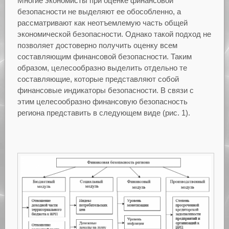
Многие экономисты при оценке финансовой
безопасности не выделяют ее обособленно, а
рассматривают как неотъемлемую часть общей
экономической безопасности. Однако такой подход не
позволяет достоверно получить оценку всем
составляющим финансовой безопасности. Таким
образом, целесообразно выделить отдельно те
составляющие, которые представляют собой
финансовые индикаторы безопасности. В связи с
этим целесообразно финансовую безопасность
региона представить в следующем виде (рис. 1).