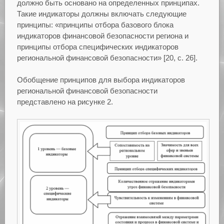
должно быть основано на определенных принципах.
Такие индикаторы должны включать следующие
принципы: «принципы отбора базового блока
индикаторов финансовой безопасности региона и
принципы отбора специфических индикаторов
региональной финансовой безопасности» [20, с. 26].
Обобщение принципов для выбора индикаторов
региональной финансовой безопасности
представлено на рисунке 2.