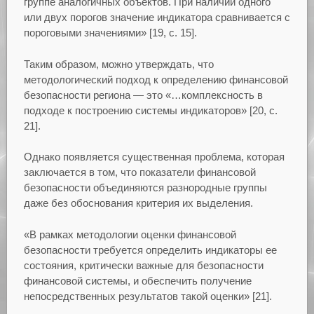
группе аналогичных объектов. При наличии одного
или двух порогов значение индикатора сравнивается с
пороговыми значениями» [19, с. 15].
Таким образом, можно утверждать, что
методологический подход к определению финансовой
безопасности региона — это «…комплексность в
подходе к построению системы индикаторов» [20, с.
21].
Однако появляется существенная проблема, которая
заключается в том, что показатели финансовой
безопасности объединяются разнородные группы
даже без обоснования критерия их выделения.
«В рамках методологии оценки финансовой
безопасности требуется определить индикаторы ее
состояния, критически важные для безопасности
финансовой системы, и обеспечить получение
непосредственных результатов такой оценки» [21].