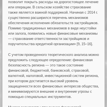
позволит покрыть расходы на дорогостоящее лечение
или операции. В сельском хозяйстве страхование
также является важной поддержкой. Начиная с 2014 г.
существенно расширился перечень механизмов
обеспечения исполнения обязательств застройщиков.
Помимо традиционных механизмов в виде неустойки
или залога, появились новые финансовые механизмы
— страхование ответственности застройщиков и
поручительства кредитной организации» [9, 15–16].
С учетом проведенного теоретического анализа можно
предложить следующее определение: финансовая
безопасность региона — это такое состояние
финансовой, бюджетной, банковской, страховой,
валютной, налоговой, инвестиционной систем региона,
при котором достигается высокий уровень
защищенности всех финансовых интересов общества,
и минимизируются внешние и внутренние угрозы с
помощью специальных инструментов.