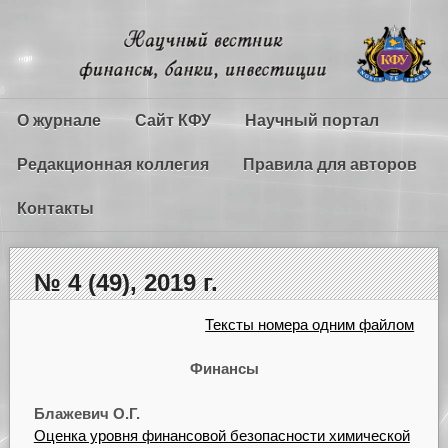
О журнале
Сайт КФУ
Научный портал
Редакционная коллегия
Правила для авторов
Контакты
№ 4 (49), 2019 г.
Тексты номера одним файлом
Финансы
Блажевич О.Г.
Оценка уровня финансовой безопасности химической