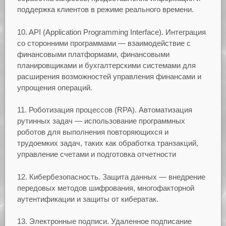
поддержка клиентов в режиме реального времени.
10. API (Application Programming Interface). Интеграция
со сторонними программами — взаимодействие с
финансовыми платформами, финансовыми
планировщиками и бухгалтерскими системами для
расширения возможностей управления финансами и
упрощения операций.
11. Роботизация процессов (RPA). Автоматизация
рутинных задач — использование программных
роботов для выполнения повторяющихся и
трудоемких задач, таких как обработка транзакций,
управление счетами и подготовка отчетности
12. Кибербезопасность. Защита данных — внедрение
передовых методов шифрования, многофакторной
аутентификации и защиты от кибератак.
13. Электронные подписи. Удаленное подписание