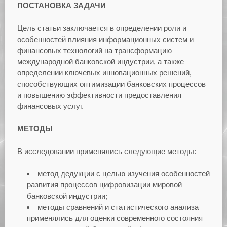
ПОСТАНОВКА ЗАДАЧИ
Цель статьи заключается в определении роли и
особенностей влияния информационных систем и
финансовых технологий на трансформацию
международной банковской индустрии, а также
определении ключевых инновационных решений,
способствующих оптимизации банковских процессов
и повышению эффективности предоставления
финансовых услуг.
МЕТОДЫ
В исследовании применялись следующие методы:
метод дедукции с целью изучения особенностей
развития процессов цифровизации мировой
банковской индустрии;
методы сравнений и статистического анализа
применялись для оценки современного состояния