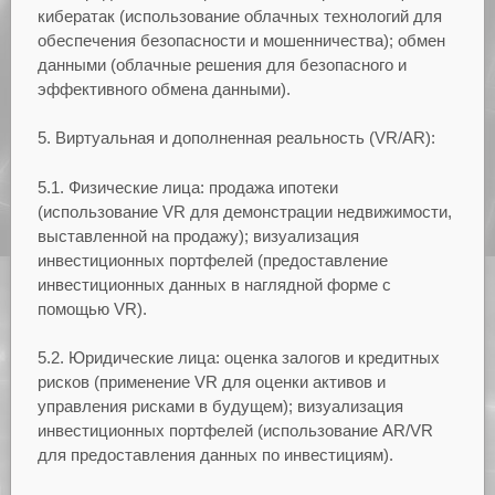
кибератак (использование облачных технологий для
обеспечения безопасности и мошенничества); обмен
данными (облачные решения для безопасного и
эффективного обмена данными).
5. Виртуальная и дополненная реальность (VR/AR):
5.1. Физические лица: продажа ипотеки
(использование VR для демонстрации недвижимости,
выставленной на продажу); визуализация
инвестиционных портфелей (предоставление
инвестиционных данных в наглядной форме с
помощью VR).
5.2. Юридические лица: оценка залогов и кредитных
рисков (применение VR для оценки активов и
управления рисками в будущем); визуализация
инвестиционных портфелей (использование AR/VR
для предоставления данных по инвестициям).