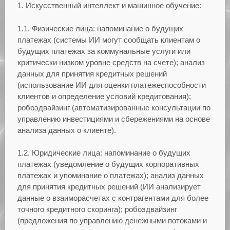
1. Искусственный интеллект и машинное обучение:
1.1. Физические лица: напоминание о будущих
платежах (системы ИИ могут сообщать клиентам о
будущих платежах за коммунальные услуги или
критически низком уровне средств на счете); анализ
данных для принятия кредитных решений
(использование ИИ для оценки платежеспособности
клиентов и определение условий кредитования);
робоэдвайзинг (автоматизированные консультации по
управлению инвестициями и сбережениями на основе
анализа данных о клиенте).
1.2. Юридические лица: напоминание о будущих
платежах (уведомление о будущих корпоративных
платежах и упоминание о платежах); анализ данных
для принятия кредитных решений (ИИ анализирует
данные о взаиморасчетах с контрагентами для более
точного кредитного скоринга); робоэдвайзинг
(предложения по управлению денежными потоками и