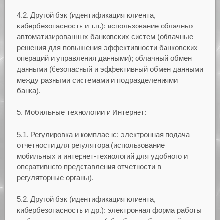
4.2. Другой бэк (идентификация клиента,
кибербезопасность и т.п.): использование облачных
автоматизированных банковских систем (облачные
решения для повышения эффективности банковских
операций и управления данными); облачный обмен
данными (безопасный и эффективный обмен данными
между разными системами и подразделениями
банка).
5. Мобильные технологии и Интернет:
5.1. Регулировка и комплаенс: электронная подача
отчетности для регулятора (использование
мобильных и интернет-технологий для удобного и
оперативного представления отчетности в
регуляторные органы).
5.2. Другой бэк (идентификация клиента,
кибербезопасность и др.): электронная форма работы