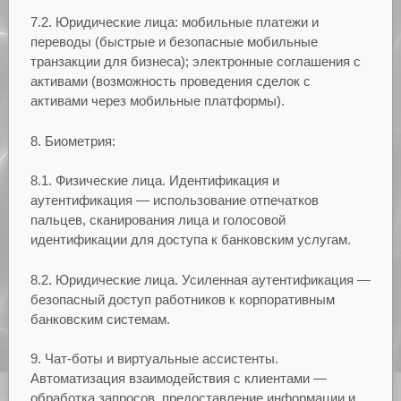
7.2. Юридические лица: мобильные платежи и
переводы (быстрые и безопасные мобильные
транзакции для бизнеса); электронные соглашения с
активами (возможность проведения сделок с
активами через мобильные платформы).
8. Биометрия:
8.1. Физические лица. Идентификация и
аутентификация — использование отпечатков
пальцев, сканирования лица и голосовой
идентификации для доступа к банковским услугам.
8.2. Юридические лица. Усиленная аутентификация —
безопасный доступ работников к корпоративным
банковским системам.
9. Чат-боты и виртуальные ассистенты.
Автоматизация взаимодействия с клиентами —
обработка запросов, предоставление информации и