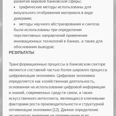
развития мировой банковской сферы;
графические методы использованы для
визуального отображения материала в виде
диаграмм;
методы научного абстрагирования и синтеза
были использованы при определении
перспективных направлений применения
инновационных технологий в банках, а также для
обоснования выводов;
РЕЗУЛЬТАТЫ
Трансформационные процессы в банковском секторе
являются составной частью более широкого процесса
цифровизации экономики. Цифровая экономика
определяется как хозяйственная деятельность,
основанная на использовании цифровой информации
и знаний, современных средств связи, а также
искусственного интеллекта, являющихся ключевыми
факторами роста производительности и структурной
оптимизации экономики [12]. Данное определение
акцентирует внимание на перемещении всех