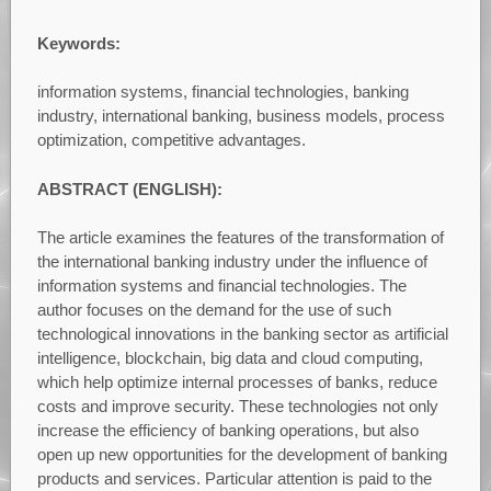
Keywords:
information systems, financial technologies, banking
industry, international banking, business models, process
optimization, competitive advantages.
ABSTRACT (ENGLISH):
The article examines the features of the transformation of
the international banking industry under the influence of
information systems and financial technologies. The
author focuses on the demand for the use of such
technological innovations in the banking sector as artificial
intelligence, blockchain, big data and cloud computing,
which help optimize internal processes of banks, reduce
costs and improve security. These technologies not only
increase the efficiency of banking operations, but also
open up new opportunities for the development of banking
products and services. Particular attention is paid to the