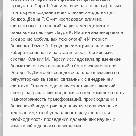
продуктов. Сара Т. Уильямс изучала роль цифровых
платформ в создании новых бизнес-моделей для
банков. Дэвид Р. Смит исследовал влияние
финансовых технологий на риск-менеджмент в
банковском секторе. Лаура К. Мартин анализировала
внедрение мобильных технологий и Интернет-
банкинга. Томас А. Браун рассматривал влияние
кибербезопасности на стабильность банковских
систем. Оливия М. Гарсия исследовала применение
биометрических технологий в банковском секторе.
Роберт Ф. Джексон сосредоточил своё внимание на
регуляторных вызовах, связанных с внедрением
финтеха. Эти исследования охватывают широкий
спектр направлений, подчеркивающих комплексность
и многогранность трансформаций, происходящих в
банковской индустрии под влиянием современных
технологий, что обуславливает актуальность и
необходимость проведения дальнейших научных
изысканий в данном направлении.