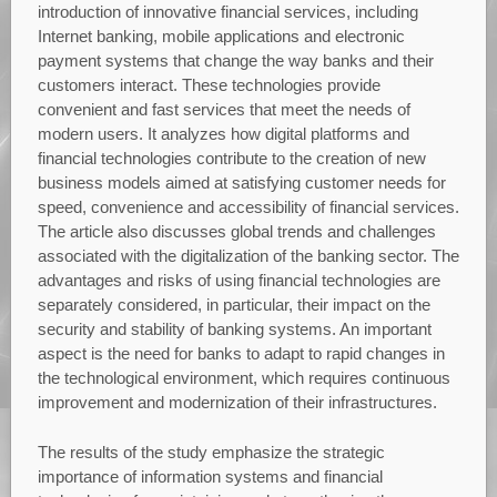
introduction of innovative financial services, including
Internet banking, mobile applications and electronic
payment systems that change the way banks and their
customers interact. These technologies provide
convenient and fast services that meet the needs of
modern users. It analyzes how digital platforms and
financial technologies contribute to the creation of new
business models aimed at satisfying customer needs for
speed, convenience and accessibility of financial services.
The article also discusses global trends and challenges
associated with the digitalization of the banking sector. The
advantages and risks of using financial technologies are
separately considered, in particular, their impact on the
security and stability of banking systems. An important
aspect is the need for banks to adapt to rapid changes in
the technological environment, which requires continuous
improvement and modernization of their infrastructures.
The results of the study emphasize the strategic
importance of information systems and financial