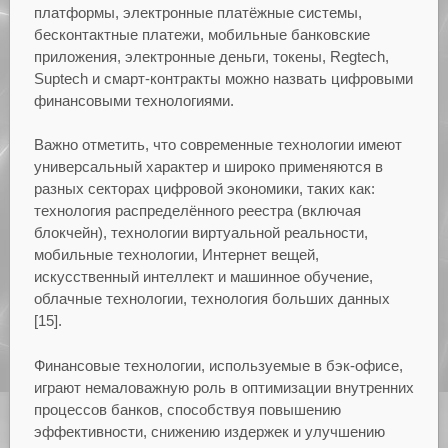
платформы, электронные платёжные системы,
бесконтактные платежи, мобильные банковские
приложения, электронные деньги, токены, Regtech,
Suptech и смарт-контракты можно назвать цифровыми
финансовыми технологиями.
Важно отметить, что современные технологии имеют
универсальный характер и широко применяются в
разных секторах цифровой экономики, таких как:
технология распределённого реестра (включая
блокчейн), технологии виртуальной реальности,
мобильные технологии, Интернет вещей,
искусственный интеллект и машинное обучение,
облачные технологии, технология больших данных
[15].
Финансовые технологии, используемые в бэк-офисе,
играют немаловажную роль в оптимизации внутренних
процессов банков, способствуя повышению
эффективности, снижению издержек и улучшению