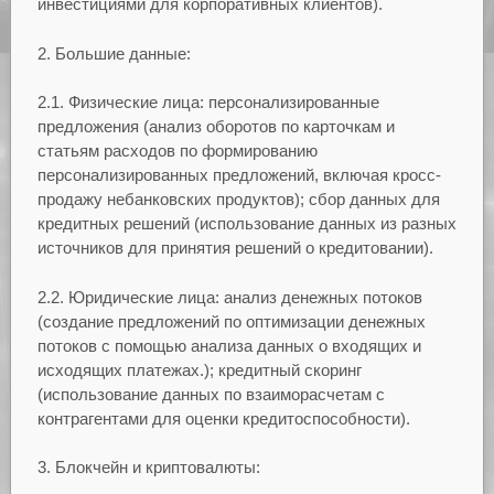
инвестициями для корпоративных клиентов).
2. Большие данные:
2.1. Физические лица: персонализированные
предложения (анализ оборотов по карточкам и
статьям расходов по формированию
персонализированных предложений, включая кросс-
продажу небанковских продуктов); сбор данных для
кредитных решений (использование данных из разных
источников для принятия решений о кредитовании).
2.2. Юридические лица: анализ денежных потоков
(создание предложений по оптимизации денежных
потоков с помощью анализа данных о входящих и
исходящих платежах.); кредитный скоринг
(использование данных по взаиморасчетам с
контрагентами для оценки кредитоспособности).
3. Блокчейн и криптовалюты: