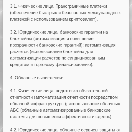
3.1. Физические лица. Трансграничные платежи
(обеспечение быстрых и безопасных международных
платежей с использованием криптовалют).
3.2. Юридические лица: банковские гарантии на
блокчейны (автоматизация и повышение
прозрачности банковских гарантий); автоматизация
расчетов (использование блокчейна для
автоматизации расчетов по синдицированным
кредитам и торговому финансированию).
4. Облачные вычисления:
4.1. Физические лица: подготовка обязательной
отчетности (автоматизация отчетности посредством
облачной инфраструктуры); использование облачных
АБС (облачные автоматизированные банковские
системы для повышения эффективности сделок).
4.2. Юридические лица: облачные сервисы защиты от