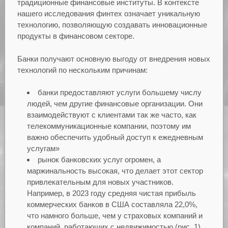
традиционные финансовые институты. В контексте
нашего исследования финтех означает уникальную
технологию, позволяющую создавать инновационные
продукты в финансовом секторе.
Банки получают основную выгоду от внедрения новых
технологий по нескольким причинам:
банки предоставляют услуги большему числу
людей, чем другие финансовые организации. Они
взаимодействуют с клиентами так же часто, как
телекоммуникационные компании, поэтому им
важно обеспечить удобный доступ к ежедневным
услугам»
рынок банковских услуг огромен, а
маржинальность высокая, что делает этот сектор
привлекательным для новых участников.
Например, в 2023 году средняя чистая прибыль
коммерческих банков в США составляла 22,0%,
что намного больше, чем у страховых компаний и
компаний, работающих с недвижимостью (рис. 1).