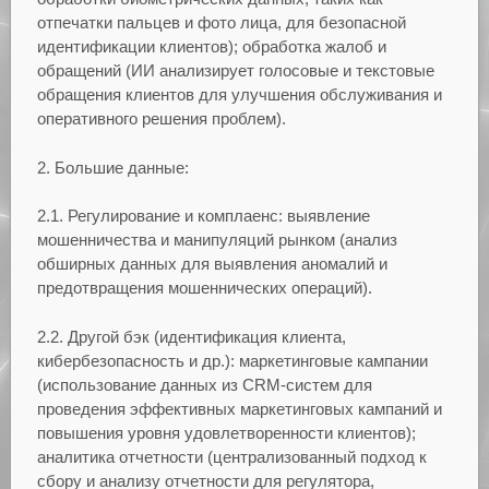
отпечатки пальцев и фото лица, для безопасной
идентификации клиентов); обработка жалоб и
обращений (ИИ анализирует голосовые и текстовые
обращения клиентов для улучшения обслуживания и
оперативного решения проблем).
2. Большие данные:
2.1. Регулирование и комплаенс: выявление
мошенничества и манипуляций рынком (анализ
обширных данных для выявления аномалий и
предотвращения мошеннических операций).
2.2. Другой бэк (идентификация клиента,
кибербезопасность и др.): маркетинговые кампании
(использование данных из CRM-систем для
проведения эффективных маркетинговых кампаний и
повышения уровня удовлетворенности клиентов);
аналитика отчетности (централизованный подход к
сбору и анализу отчетности для регулятора,