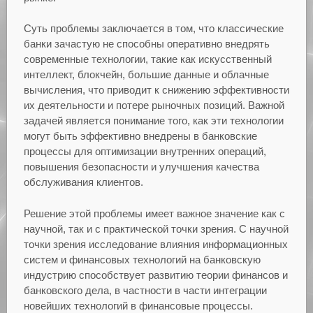
Суть проблемы заключается в том, что
классические
банки зачастую не способны оперативно внедрять
современные технологии, такие как искусственный
интеллект, блокчейн, большие данные и облачные
вычисления, что приводит к снижению эффективности
их деятельности и потере рыночных позиций. Важной
задачей является понимание того, как эти технологии
могут быть эффективно внедрены в банковские
процессы для оптимизации внутренних операций,
повышения безопасности и улучшения качества
обслуживания клиентов.
Решение этой проблемы имеет важное значение как с
научной, так и с практической точки зрения. С научной
точки зрения исследование влияния информационных
систем и финансовых технологий на банковскую
индустрию способствует развитию теории финансов и
банковского дела, в частности в части интеграции
новейших технологий в финансовые процессы.