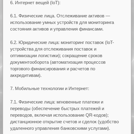
6. Интернет вещей (IoT):
6.1. Физические лица. Отслеживание активов —
использование умных устройств для мониторинга
состояния активов и управления финансами.
6.2. Юридические лица: мониторинг поставок (IoT-
устройства для отслеживания поставок и
оптимизации логистики); сокращение сроков
документооборота (автоматизация процессов
торгового финансирования и расчетов по
аккредитивам).
7. Мобильные технологии и Интернет:
7.1. Физические лица: мгновенные платежи и
переводы (обеспечение быстрых платежей и
переводов, включая использование QR-кодов);
дистанционное открытие счетов и сделок (удобство
удаленного управления банковскими услугами).