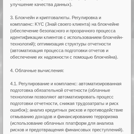
улучшение качества данных).
3. Блокчейн и криптовалюты. Регулировка и
комплаенс: KYC (Знай своего клиента) на блокчейне
(обеспечение безопасного и прозрачного процесса
идентификации клиентов с использованием блокчейн-
технологий); оптимизация структуры отчетности
(автоматизация процесса подготовки отчетов и
обеспечение их надежности с помощью блокчейна).
4. Облачные вычисления:
4.1. Регулирование и комплаенс: автоматизированная
подготовка обязательной отчетности (облачные
технологии позволяют автоматизировать процесс
подготовки отчетности, снижая трудозатраты и риск
ошибок); анализ кредитных рисков и противодействие
отмыванию доходов и финансированию терроризма
(использование облачных платформ для анализа
рисков и предотвращения финансовых преступлений).