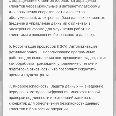
с обращениями клиентов (обработка обращений
клиентов через мобильные и интернет-платформы
для повышения оперативности и качества
обслуживания); электронная база данных о клиентах
(ведение и управление данными о клиентах в
электронной форме для улучшения работы с
клиентами и повышения безопасности данных).
6. Роботизация процессов (RPA). Автоматизация
рутинных задач — использование программных
роботов для выполнения повторяющихся задач, таких
как обработка транзакций, управление счетами и
подготовка отчетности, что позволяет сократить
время и трудозатраты.
7. Кибербезопасность. Защита данных — внедрение
передовых методов шифрования, многофакторной
проверки подлинности и технологий защиты от
кибератак для обеспечения безопасности данных
клиентов и банковских операций.