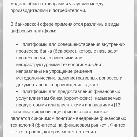
модель обмена товарами и услугами между
производителями и потребителями.
В банковской сфере применяются различные виды
цифровых платформ:
платформы для совершенствования внутренних
процессов банка (бек-офис), которые называют
процессными, сервисными или
инфраструктурными технологиями. Они
направлены на упрощение решения
методологических, административных вопросов и
документарное сопровождение сделок;
платформы для предоставления финансовых
услуг клиентам банка (фронт-офис), называемых
продуктовыми или клиентскими инновациями [13].
Понятие» цифровизация финансового рынка»
является синонимом понятия» внедрение финансовых
технологий (финтеха) на финансовом рынке» . Финтех
— это отрасль, которая может потеснить