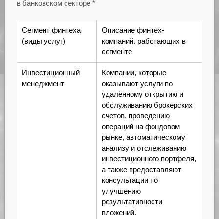
в банковском секторе *
Сегмент финтеха
Описание финтех-
(виды услуг)
компаний, работающих в
сегменте
Инвестиционный
Компании, которые
менеджмент
оказывают услуги по
удалённому открытию и
обслуживанию брокерских
счетов, проведению
операций на фондовом
рынке, автоматическому
анализу и отслеживанию
инвестиционного портфеля,
а также предоставляют
консультации по
улучшению
результативности
вложений.