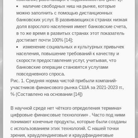
наличие свободных ниш на рынке, которые
можно заполнить с помощью дистанционных
банковских услуг. В развивающихся странах низкая
доля взрослого населения имеет банковские счета,
в то же время в развитых странах этот показатель
достигает почти 100% [14];
изменение социальных и культурных привычек
населения, повышение требований к качеству и
скорости предоставления услуг, учитывая, что
банковские операции становятся услугами
повседневного спроса.
Рис. 1. Средняя норма чистой прибыли компаний-
участников финансового рынка США за 2021-2023 гг.,
% (Составлено на основании [14])
В научной среде нет чёткого определения термина»
цифровые финансовые технологии» . Часто под ними
понимают конечные продукты, которые были созданы
с использованием этих технологий. С нашей точки
зрения, краудлендинговые и краудфандинговые