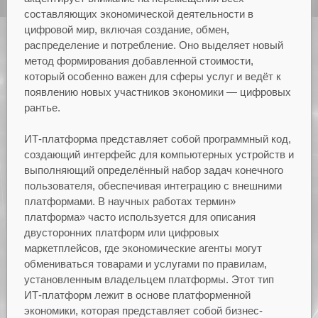
составляющих экономической деятельности в
цифровой мир, включая создание, обмен,
распределение и потребление. Оно выделяет новый
метод формирования добавленной стоимости,
который особенно важен для сферы услуг и ведёт к
появлению новых участников экономики — цифровых
рантье.
ИТ-платформа представляет собой программный код,
создающий интерфейс для компьютерных устройств и
выполняющий определённый набор задач конечного
пользователя, обеспечивая интеграцию с внешними
платформами. В научных работах термин»
платформа» часто используется для описания
двусторонних платформ или цифровых
маркетплейсов, где экономические агенты могут
обмениваться товарами и услугами по правилам,
установленным владельцем платформы. Этот тип
ИТ-платформ лежит в основе платформенной
экономики, которая представляет собой бизнес-