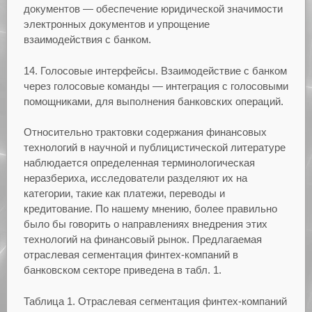
документов — обеспечение юридической значимости
электронных документов и упрощение
взаимодействия с банком.
14. Голосовые интерфейсы. Взаимодействие с банком
через голосовые команды — интеграция с голосовыми
помощниками, для выполнения банковских операций.
Относительно трактовки содержания финансовых
технологий в научной и публицистической литературе
наблюдается определенная терминологическая
неразбериха, исследователи разделяют их на
категории, такие как платежи, переводы и
кредитование. По нашему мнению, более правильно
было бы говорить о направлениях внедрения этих
технологий на финансовый рынок. Предлагаемая
отраслевая сегментация финтех-компаний в
банковском секторе приведена в табл. 1.
Таблица 1. Отраслевая сегментация финтех-компаний