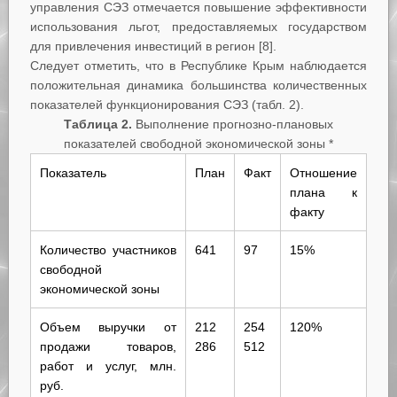
управления СЭЗ отмечается повышение эффективности
использования льгот, предоставляемых государством
для привлечения инвестиций в регион [8].
Следует отметить, что в Республике Крым наблюдается
положительная динамика большинства количественных
показателей функционирования СЭЗ (табл. 2).
Таблица 2.
Выполнение прогнозно-плановых
показателей свободной экономической зоны *
Показатель
План
Факт
Отношение
плана к
факту
Количество участников
641
97
15%
свободной
экономической зоны
Объем выручки от
212
254
120%
продажи товаров,
286
512
работ и услуг, млн.
руб.