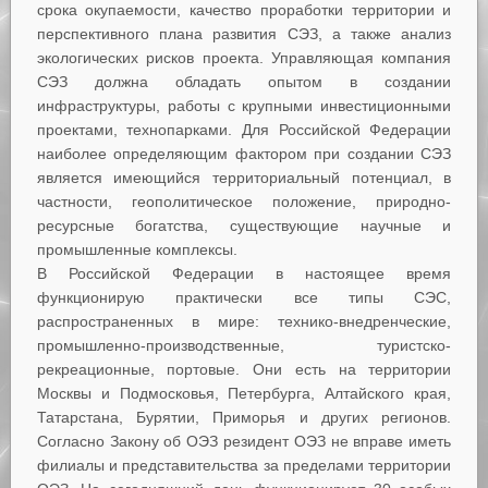
срока окупаемости, качество проработки территории и
перспективного плана развития СЭЗ, а также анализ
экологических рисков проекта. Управляющая компания
СЭЗ должна обладать опытом в создании
инфраструктуры, работы с крупными инвестиционными
проектами, технопарками. Для Российской Федерации
наиболее определяющим фактором при создании СЭЗ
является имеющийся территориальный потенциал, в
частности, геополитическое положение, природно-
ресурсные богатства, существующие научные и
промышленные комплексы.
В Российской Федерации в настоящее время
функционирую практически все типы СЭС,
распространенных в мире: технико-внедренческие,
промышленно-производственные, туристско-
рекреационные, портовые. Они есть на территории
Москвы и Подмосковья, Петербурга, Алтайского края,
Татарстана, Бурятии, Приморья и других регионов.
Согласно Закону об ОЭЗ резидент ОЭЗ не вправе иметь
филиалы и представительства за пределами территории