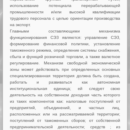
использование потенциала перерабатывающей
промышленности и/или высокой квалификации
трудового персонала с целью ориентации производства
на экспорт.
Главными составляющими механизма
функционирования СЭЗ являются: управление СЭЗ,
формирование финансовой политики, установление
таможенного режима, определение системы снабжения,
сбыта и функций розничной торговли, а также валютное
регулирование. Механизм свободной экономической
зоны может действовать при определенных основных
специализированная территория должна быть создана,
работать и развиваться как автономная
институциональная единица; ей следует свою
деятельность на собственном доходная часть которого
из таких компонентов как: налоговые поступлений от
предприятий, объединений, и частных лиц,
расположенных или на рассматриваемой территории;
поступлений от таможенных сборов; от собственной
предпринимательской деятельности; средств ; из