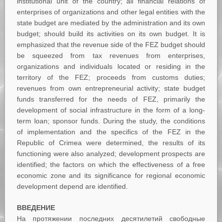
institutional unit of the country; all financial relations of
enterprises of organizations and other legal entities with the
state budget are mediated by the administration and its own
budget; should build its activities on its own budget. It is
emphasized that the revenue side of the FEZ budget should
be squeezed from tax revenues from enterprises,
organizations and individuals located or residing in the
territory of the FEZ; proceeds from customs duties;
revenues from own entrepreneurial activity; state budget
funds transferred for the needs of FEZ, primarily the
development of social infrastructure in the form of a long-
term loan; sponsor funds. During the study, the conditions
of implementation and the specifics of the FEZ in the
Republic of Crimea were determined, the results of its
functioning were also analyzed; development prospects are
identified; the factors on which the effectiveness of a free
economic zone and its significance for regional economic
development depend are identified.
ВВЕДЕНИЕ
На протяжении последних десятилетий свободные