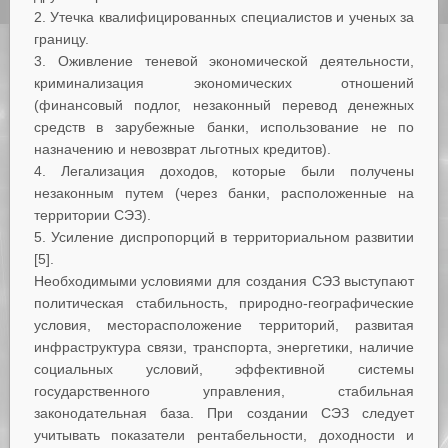
Утечка квалифицированных специалистов и ученых за
границу.
Оживление теневой экономической деятельности,
криминализация экономических отношений
(финансовый подлог, незаконный перевод денежных
средств в зарубежные банки, использование не по
назначению и невозврат льготных кредитов).
Легализация доходов, которые были получены
незаконным путем (через банки, расположенные на
территории СЭЗ).
Усиление диспропорций в территориальном развитии
[5].
Необходимыми условиями для создания СЭЗ выступают
политическая стабильность, природно-географические
условия, месторасположение территорий, развитая
инфраструктура связи, транспорта, энергетики, наличие
социальных условий, эффективной системы
государственного управления, стабильная
законодательная база. При создании СЭЗ следует
учитывать показатели рентабельности, доходности и