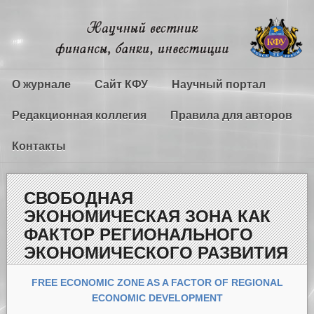
О журнале
Сайт КФУ
Научный портал
Редакционная коллегия
Правила для авторов
Контакты
СВОБОДНАЯ
ЭКОНОМИЧЕСКАЯ ЗОНА КАК
ФАКТОР РЕГИОНАЛЬНОГО
ЭКОНОМИЧЕСКОГО РАЗВИТИЯ
FREE ECONOMIC ZONE AS A FACTOR OF REGIONAL
ECONOMIC
DEVELOPMENT