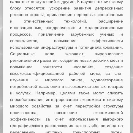
валютных поступлений и другие. К научно-техническому
блоку относятся: ускорение развития депрессивных
регионов страны, привлечение передовых иностранных
и отечественных технологий, расширение
инновационных, внедренческих и модернизационных
процессов, привлечение зарубежных ученых и
специалистов, повышение эффективности
использования инфраструктуры и потенциала компаний.
Социальные цели включают: выравнивание
регионального развития, создание новых рабочих мест и
повышение занятости населения, создание
высококвалифицированной рабочей силы, за счет
изучения и мирового опыта, удовлетворение
потребностей населения в высококачественных товарах
и услугах. Например, целями также могут служить
способствование интегрированию экономики в систему
мирового хозяйства за счет перестройки структуры
производства, повышение экономической
эффективности за счет использования выгодного
географического расположения какого-либо региона на
пересечении крупных транспортных путей,