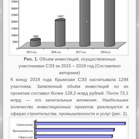
Рис. 1.
Объем инвестиций, осуществленных
участниками СЭЗ за 2015 – 2018 год (Составлено
авторами)
К концу 2019 года Крымская СЭЗ насчитывала 1294
участника. Заявленный объём инвестиций по их
проектам составил более 128,2 млрд рублей. Почти 73,1
млрд — это капитальные вложения. Наибольшее
количество инвестиционных проектов реализуется в
сферах строительства, промышленности и услуг (рис. 2).