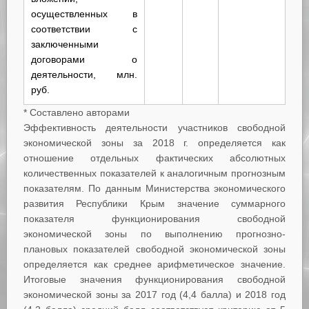
осуществленных в
соответствии с
заключенными
договорами о
деятельности, млн.
руб.
* Составлено авторами
Эффективность деятельности участников свободной
экономической зоны за 2018 г. определяется как
отношение отдельных фактических абсолютных
количественных показателей к аналогичным прогнозным
показателям. По данным Министерства экономического
развития Республики Крым значение суммарного
показателя функционирования свободной
экономической зоны по выполнению прогнозно-
плановых показателей свободной экономической зоны
определяется как среднее арифметическое значение.
Итоговые значения функционирования свободной
экономической зоны за 2017 год (4,4 балла) и 2018 год