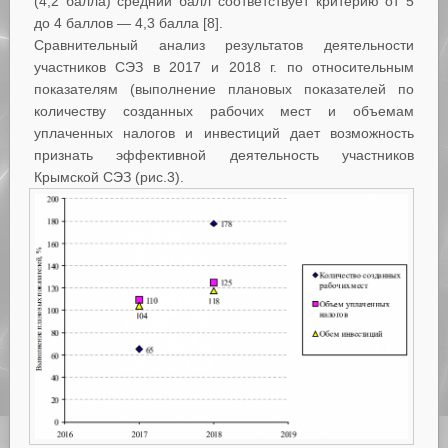
(4,2 балла) средний балл соответствует критерию от 5
до 4 баллов — 4,3 балла [8].
Сравнительный анализ результатов деятельности
участников СЭЗ в 2017 и 2018 г. по относительным
показателям (выполнение плановых показателей по
количеству созданных рабочих мест и объемам
уплаченных налогов и инвестиций дает возможность
признать эффективной деятельность участников
Крымской СЭЗ (рис.3).