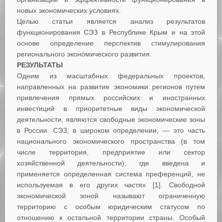
новых экономических условиях.
Целью статьи является анализ результатов
функционирования СЭЗ в Республике Крым и на этой
основе определение перспектив стимулирования
регионального экономического развития.
РЕЗУЛЬТАТЫ
Одним из масштабных федеральных проектов,
направленных на развитие экономики регионов путем
привлечения прямых российских и иностранных
инвестиций в приоритетные виды экономической
деятельности, являются свободные экономические зоны
в России. СЭЗ, в широком определении, — это часть
национального экономического пространства (в том
числе территория, предприятие или сектор
хозяйственной деятельности), где введена и
применяется определенная система преференций, не
используемая в его других частях [1]. Свободной
экономической зоной называют ограниченную
территорию с особым юридическим статусом по
отношению к остальной территории страны. Особый