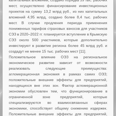
мест, осуществлено финансирование инвестиционных
проектов на сумму 13,2 млрд руб., из них капитальных
вложений 4,95 млрд, создано более 8,4 тыс. рабочих
мест. В случае продления периода применения
пониженных тарифов страховых взносов для участников
СЭЗ в 2020–2022 гг. планируется вступление в Крымскую
СЭЗ около 500 участников, которые дополнительно
инвестируют в развитие региона более 45 млрд руб. и
создадут не менее 15 тыс. рабочих мест [11].
Положительное влияние ОЭЗ на региональное
экономическое развитие зависит от возможности
реализовать следующие преимущества:
агломерационная экономия в рамках самих ОЭЗ;
положительные внешние эффекты для предприятий,
находящихся вне этих зон. Фактор агломерационной
экономии обусловлен тем, что функционирование в
ограниченной зоне предприятий, которые
специализируются во взаимосвязанных сферах
экономики, способствует общему снижению издержек.
Положительные внешние эффекты для предприятий,