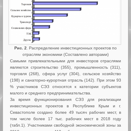
Рис. 2
. Распределение инвестиционных проектов по
отраслям экономики (Составлено авторами)
Самыми привлекательными для инвесторов отраслями
являются строительство (355), промышленность (311),
торговля (268), сфера услуг (304), сельское хозяйство
(198) и санаторно-курортная отрасль (142). При этом 93
% участников СЭЗ относятся к категории субъектов
малого и среднего предпринимательства.
За время функционирования СЭЗ для реализации
инвестиционных проектов в Республике Крым и г.
Севастополе создано более 49 тысяч рабочих мест, в
том числе более 17 тыс. рабочих мест в 2018 году
(табл.1). Участниками свободной экономической зоны за