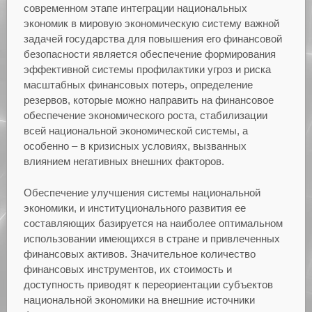
современном этапе интеграции национальных
экономик в мировую экономическую систему важной
задачей государства для повышения его финансовой
безопасности является обеспечение формирования
эффективной системы профилактики угроз и риска
масштабных финансовых потерь, определение
резервов, которые можно направить на финансовое
обеспечение экономического роста, стабилизации
всей национальной экономической системы, а
особенно – в кризисных условиях, вызванных
влиянием негативных внешних факторов.
Обеспечение улучшения системы национальной
экономики, и институционального развития ее
составляющих базируется на наиболее оптимальном
использовании имеющихся в стране и привлеченных
финансовых активов. Значительное количество
финансовых инструментов, их стоимость и
доступность приводят к переориентации субъектов
национальной экономики на внешние источники