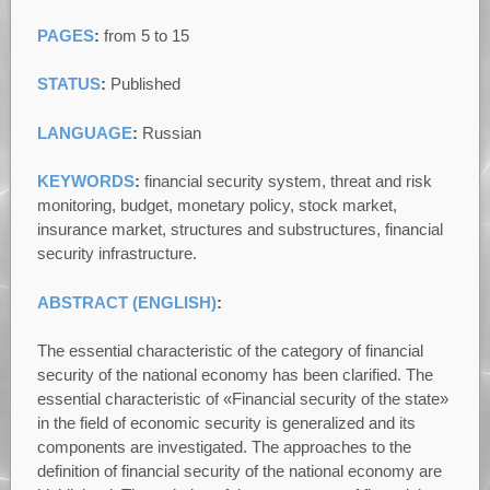
PAGES
:
from 5 to 15
STATUS
:
Published
LANGUAGE
:
Russian
KEYWORDS
:
financial security system, threat and risk
monitoring, budget, monetary policy, stock market,
insurance market, structures and substructures, financial
security infrastructure.
ABSTRACT (ENGLISH)
:
The essential characteristic of the category of financial
security of the national economy has been clarified. The
essential characteristic of «Financial security of the state»
in the field of economic security is generalized and its
components are investigated. The approaches to the
definition of financial security of the national economy are