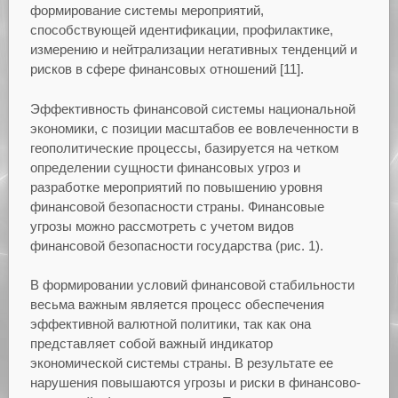
формирование системы мероприятий,
способствующей идентификации, профилактике,
измерению и нейтрализации негативных тенденций и
рисков в сфере финансовых отношений [11].
Эффективность финансовой системы национальной
экономики, с позиции масштабов ее вовлеченности в
геополитические процессы, базируется на четком
определении сущности финансовых угроз и
разработке мероприятий по повышению уровня
финансовой безопасности страны. Финансовые
угрозы можно рассмотреть с учетом видов
финансовой безопасности государства (рис. 1).
В формировании условий финансовой стабильности
весьма важным является процесс обеспечения
эффективной валютной политики, так как она
представляет собой важный индикатор
экономической системы страны. В результате ее
нарушения повышаются угрозы и риски в финансово-