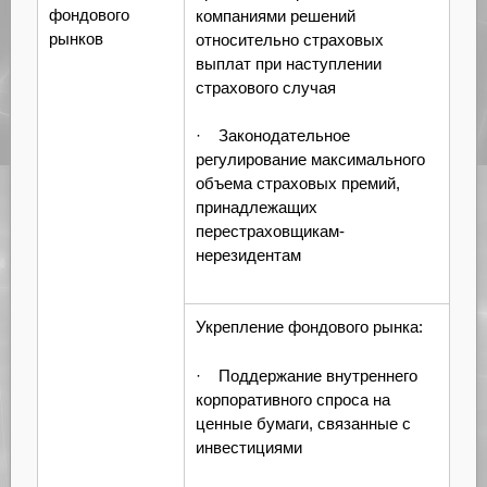
фондового
компаниями решений
рынков
относительно страховых
выплат при наступлении
страхового случая
· Законодательное
регулирование максимального
объема страховых премий,
принадлежащих
перестраховщикам-
нерезидентам
Укрепление фондового рынка:
· Поддержание внутреннего
корпоративного спроса на
ценные бумаги, связанные с
инвестициями