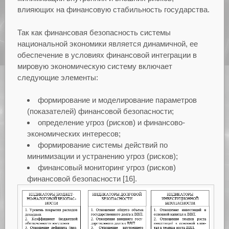
влияющих на финансовую стабильность государства.
Так как финансовая безопасность системы
национальной экономики является динамичной, ее
обеспечение в условиях финансовой интеграции в
мировую экономическую систему включает
следующие элементы:
формирование и моделирование параметров
(показателей) финансовой безопасности;
определение угроз (рисков) и финансово-
экономических интересов;
формирование системы действий по
минимизации и устранению угроз (рисков);
финансовый мониторинг угроз (рисков)
финансовой безопасности [16].