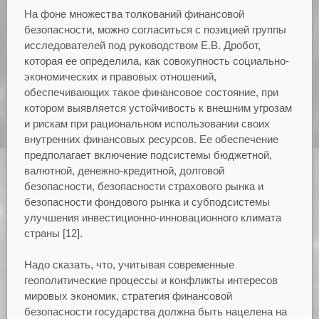
На фоне множества толкований финансовой
безопасности, можно согласиться с позицией группы
исследователей под руководством Е.В. Дробот,
которая ее определила, как совокупность социально-
экономических и правовых отношений,
обеспечивающих такое финансовое состояние, при
котором выявляется устойчивость к внешним угрозам
и рискам при рациональном использовании своих
внутренних финансовых ресурсов. Ее обеспечение
предполагает включение подсистемы бюджетной,
валютной, денежно-кредитной, долговой
безопасности, безопасности страхового рынка и
безопасности фондового рынка и субподсистемы
улучшения инвестиционно-инновационного климата
страны [12].
Надо сказать, что, учитывая современные
геополитические процессы и конфликты интересов
мировых экономик, стратегия финансовой
безопасности государства должна быть нацелена на