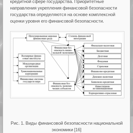
кредитной сфере государства. Приоритетные
направления укрепления финансовой безопасности
государства определяются на основе комплексной
оценки уровня его финансовой безопасности.
Рис. 1. Виды финансовой безопасности национальной
экономики [16]