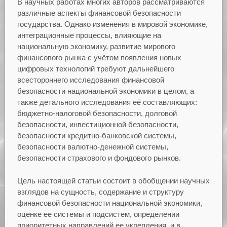
В научных работах многих авторов рассматриваются
различные аспекты финансовой безопасности
государства. Однако изменения в мировой экономике,
интеграционные процессы, влияющие на
национальную экономику, развитие мирового
финансового рынка с учётом появления новых
цифровых технологий требуют дальнейшего
всестороннего исследования финансовой
безопасности национальной экономики в целом, а
также детального исследования её составляющих:
бюджетно-налоговой безопасности, долговой
безопасности, инвестиционной безопасности,
безопасности кредитно-банковской системы,
безопасности валютно-денежной системы,
безопасности страхового и фондового рынков.
Цель настоящей статьи состоит в обобщении научных
взглядов на сущность, содержание и структуру
финансовой безопасности национальной экономики,
оценке ее системы и подсистем, определении
приоритетных направлений ее укрепления, и в