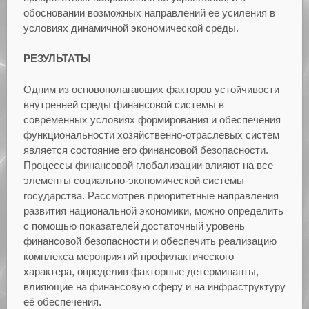
обосновании возможных направлений ее усиления в
условиях динамичной экономической среды.
РЕЗУЛЬТАТЫ
Одним из основополагающих факторов устойчивости
внутренней среды финансовой системы в
современных условиях формирования и обеспечения
функциональности хозяйственно-отраслевых систем
является состояние его финансовой безопасности.
Процессы финансовой глобализации влияют на все
элементы социально-экономической системы
государства. Рассмотрев приоритетные направления
развития национальной экономики, можно определить
с помощью показателей достаточный уровень
финансовой безопасности и обеспечить реализацию
комплекса мероприятий профилактического
характера, определив факторные детерминанты,
влияющие на финансовую сферу и на инфраструктуру
её обеспечения.