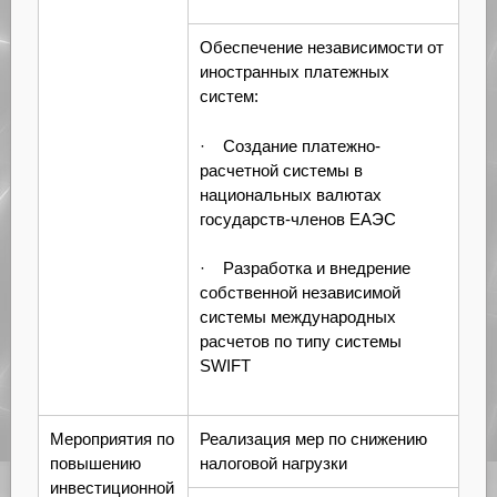
Обеспечение независимости от
иностранных платежных
систем:
· Создание платежно-
расчетной системы в
национальных валютах
государств-членов ЕАЭС
· Разработка и внедрение
собственной независимой
системы международных
расчетов по типу системы
SWIFT
Мероприятия по
Реализация мер по снижению
повышению
налоговой нагрузки
инвестиционной