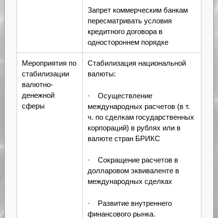
Запрет коммерческим банкам
пересматривать условия
кредитного договора в
одностороннем порядке
Мероприятия по
Стабилизация национальной
стабилизации
валюты:
валютно-
денежной
· Осуществление
сферы
международных расчетов (в т.
ч. по сделкам государственных
корпораций) в рублях или в
валюте стран БРИКС
· Сокращение расчетов в
долларовом эквиваленте в
международных сделках
· Развитие внутреннего
финансового рынка.