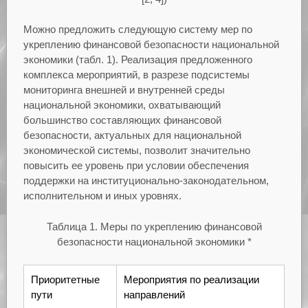
Можно предложить следующую систему мер по
укреплению финансовой безопасности национальной
экономики (табл. 1). Реализация предложенного
комплекса мероприятий, в разрезе подсистемы
мониторинга внешней и внутренней среды
национальной экономики, охватывающий
большинство составляющих финансовой
безопасности, актуальных для национальной
экономической системы, позволит значительно
повысить ее уровень при условии обеспечения
поддержки на институционально-законодательном,
исполнительном и иных уровнях.
Таблица 1. Меры по укреплению финансовой
безопасности национальной экономики *
Приоритетные
Мероприятия по реализации
пути
направлений