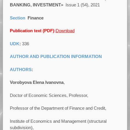
BANKING, INVESTMENT»
Issue 1 (54), 2021
Section
Finance
Publication text (PDF):
Download
UDK
:
336
AUTHOR AND PUBLICATION INFORMATION
AUTHORS
:
Vorobyova Elena Ivanovna
,
Doctor of Economic Sciences, Professor,
Professor of the Department of Finance and Credit,
Institute of Economics and Management (structural
subdivision),