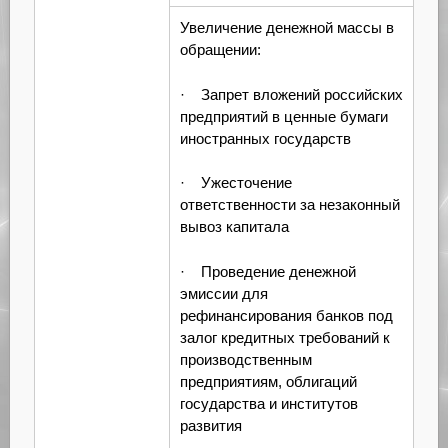
Увеличение денежной массы в
обращении:
· Запрет вложений российских
предприятий в ценные бумаги
иностранных государств
· Ужесточение
ответственности за незаконный
вывоз капитала
· Проведение денежной
эмиссии для
рефинансирования банков под
залог кредитных требований к
производственным
предприятиям, облигаций
государства и институтов
развития