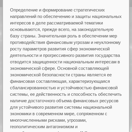
Определение и формирование стратегических
направлений по обеспечению и защиты национальных
интересов в деле рассматриваемой тематики
основываются, прежде всего, на законодательную
базу страны. Значительная роль в обеспечении мер
противодействия финансовым угрозам и неуклонному
росту параметров развития сфер экономической
деятельности и прогрессивного развития государства
отводится защищенности национальным интересам в
экономической сфере. Основной составляющей
экономической безопасности страны является ее
финансовая составляющая, характеризующаяся
сбалансированностью и устойчивостью финансовой
системы, ее действенность и способность обеспечить
наличие достаточного объема финансовых ресурсов
для устойчивого развития системы национальной
экономики в современном мире, сопряженном с
многочисленными рисками, угрозами,
геополитическим антагонизмом и