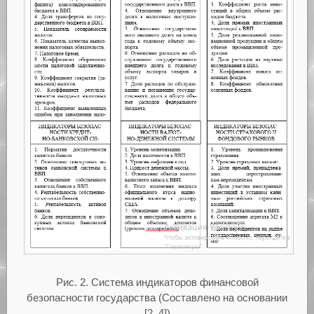
Рис. 2. Система индикаторов финансовой
безопасности государства (Составлено на основании
[2, 4])