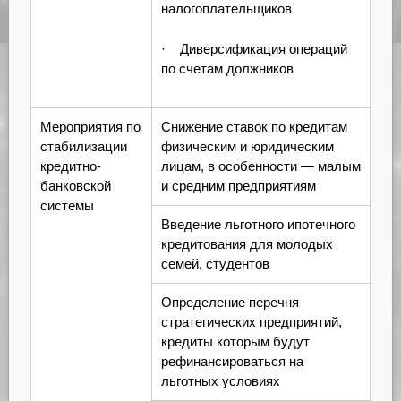
налогоплательщиков
· Диверсификация операций
по счетам должников
Мероприятия по
Снижение ставок по кредитам
стабилизации
физическим и юридическим
кредитно-
лицам, в особенности — малым
банковской
и средним предприятиям
системы
Введение льготного ипотечного
кредитования для молодых
семей, студентов
Определение перечня
стратегических предприятий,
кредиты которым будут
рефинансироваться на
льготных условиях