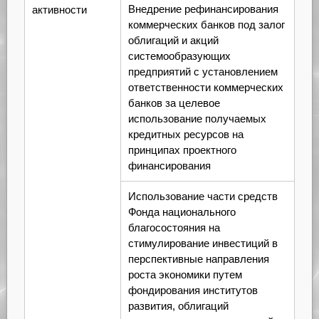
Внедрение рефинансирования
активности
коммерческих банков под залог
облигаций и акций
системообразующих
предприятий с установлением
ответственности коммерческих
банков за целевое
использование получаемых
кредитных ресурсов на
принципах проектного
финансирования
Использование части средств
Фонда национального
благосостояния на
стимулирование инвестиций в
перспективные направления
роста экономики путем
фондирования институтов
развития, облигаций