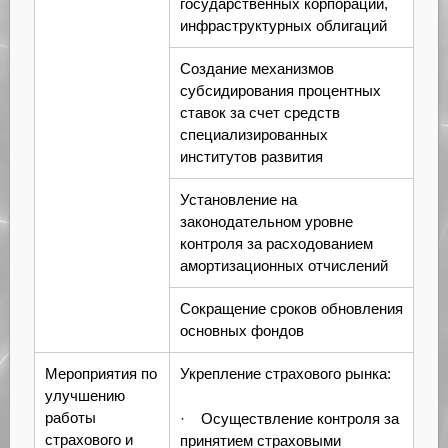
государственных корпораций,
инфраструктурных облигаций
Создание механизмов
субсидирования процентных
ставок за счет средств
специализированных
институтов развития
Установление на
законодательном уровне
контроля за расходованием
амортизационных отчислений
Сокращение сроков обновления
основных фондов
Мероприятия по
Укрепление страхового рынка:
улучшению
работы
· Осуществление контроля за
страхового и
принятием страховыми