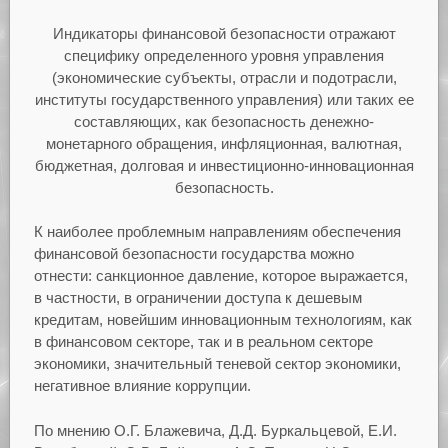
Индикаторы финансовой безопасности отражают
специфику определенного уровня управления
(экономические субъекты, отрасли и подотрасли,
институты государственного управления) или таких ее
составляющих, как безопасность денежно-
монетарного обращения, инфляционная, валютная,
бюджетная, долговая и инвестиционно-инновационная
безопасность.
К наиболее проблемным направлениям обеспечения
финансовой безопасности государства можно
отнести: санкционное давление, которое выражается,
в частности, в ограничении доступа к дешевым
кредитам, новейшим инновационным технологиям, как
в финансовом секторе, так и в реальном секторе
экономики, значительный теневой сектор экономики,
негативное влияние коррупции.
По мнению О.Г. Блажевича, Д.Д. Буркальцевой, Е.И.