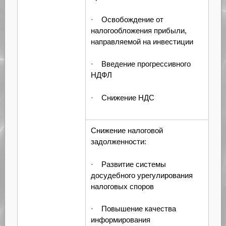
· Освобождение от
налогообложения прибыли,
направляемой на инвестиции
· Введение прогрессивного
НДФЛ
· Снижение НДС
Снижение налоговой
задолженности:
· Развитие системы
досудебного урегулирования
налоговых споров
· Повышение качества
информирования