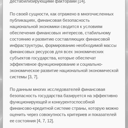
дестабилизирующими факторами [14].
По своей сущности, как отражено в многочисленных
публикациях, финансовая безопасность
национальной экономики сводится к условиям
обеспечения финансовых интересов, стабильному
состоянию и развитию составляющих финансовой
инфраструктуры, формированию необходимой массы
финансовых ресурсов для всех экономических
субъектов государства, которые обеспечат
эффективное функционирование и социально-
экономическое развитие национальной экономической
системы [3, 7].
По данным многих исследователей финансовая
безопасность государства базируется на эффективно
функционирующей и конкурентоспособной
финансово-кредитной системе страны, которую можно
оценить через совокупность критериев и показателей
ее состояния [4, 7, 12].