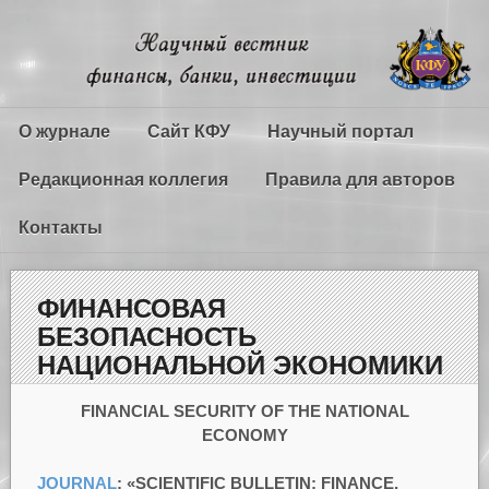
О журнале
Сайт КФУ
Научный портал
Редакционная коллегия
Правила для авторов
Контакты
ФИНАНСОВАЯ
БЕЗОПАСНОСТЬ
НАЦИОНАЛЬНОЙ ЭКОНОМИКИ
FINANCIAL SECURITY OF THE NATIONAL
ECONOMY
JOURNAL
:
«
SCIENTIFIC BULLETIN: FINANCE,