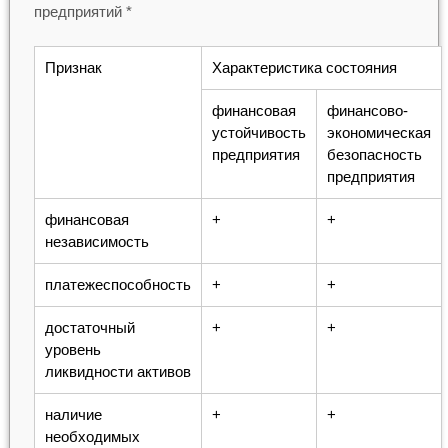
предприятий *
Признак
Характеристика состояния
финансовая
финансово-
устойчивость
экономическая
предприятия
безопасность
предприятия
финансовая
+
+
независимость
платежеспособность
+
+
достаточный
+
+
уровень
ликвидности активов
наличие
+
+
необходимых