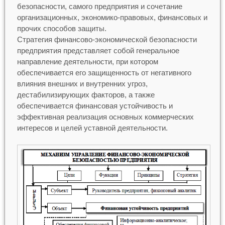
безопасности, самого предприятия и сочетание
организационных, экономико-правовых, финансовых и
прочих способов защиты.
Стратегия финансово-экономической безопасности
предприятия представляет собой генеральное
направление деятельности, при котором
обеспечивается его защищенность от негативного
влияния внешних и внутренних угроз,
дестабилизирующих факторов, а также
обеспечивается финансовая устойчивость и
эффективная реализация основных коммерческих
интересов и целей уставной деятельности.