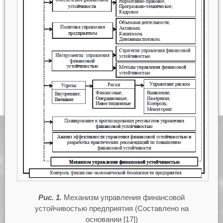
Рис. 1.
Механизм управления финансовой
устойчивостью предприятия (Составлено на
основании [17])