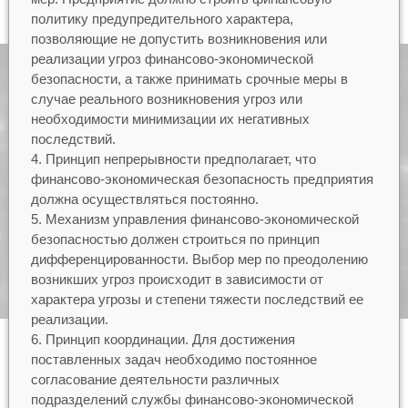
политику предупредительного характера,
позволяющие не допустить возникновения или
реализации угроз финансово-экономической
безопасности, а также принимать срочные меры в
случае реального возникновения угроз или
необходимости минимизации их негативных
последствий.
Принцип непрерывности предполагает, что
финансово-экономическая безопасность предприятия
должна осуществляться постоянно.
Механизм управления финансово-экономической
безопасностью должен строиться по принцип
дифференцированности. Выбор мер по преодолению
возникших угроз происходит в зависимости от
характера угрозы и степени тяжести последствий ее
реализации.
Принцип координации. Для достижения
поставленных задач необходимо постоянное
согласование деятельности различных
подразделений службы финансово-экономической