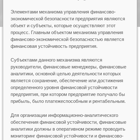
Элементами механизма управления финансово-
экономической безопасности предприятия являются
объект и субъекты, которые осуществляют этот
процесс. Главным объектом механизма управления
финансово-экономической безопасностью является
финансовая устойчивость предприятия.
Субъектами данного механизма являются
руководители, финансовые менеджеры, финансовые
аналитики, основной целью деятельности которых
является сохранение, обеспечение или достижения
определенного уровня финансовой устойчивости
предприятия, при котором предприятие получало бы
прибыль, было платежеспособным и рентабельным.
Для организации информационно-аналитического
обеспечения финансовой устойчивости, финансовые
аналитики должны в оперативном режиме проводить
мониторинг финансовой устойчивости и финансово-