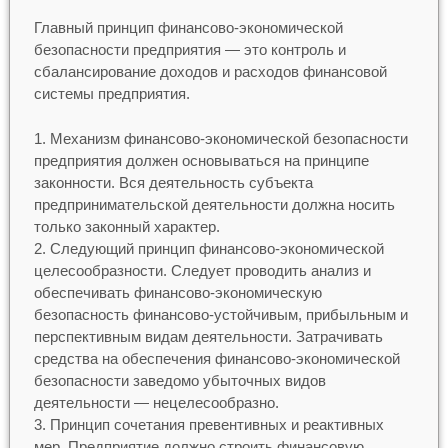
Главный принцип финансово-экономической
безопасности предприятия — это контроль и
сбалансирование доходов и расходов финансовой
системы предприятия.
Механизм финансово-экономической безопасности
предприятия должен основываться на принципе
законности. Вся деятельность субъекта
предпринимательской деятельности должна носить
только законный характер.
Следующий принцип финансово-экономической
целесообразности. Следует проводить анализ и
обеспечивать финансово-экономическую
безопасность финансово-устойчивым, прибыльным и
перспективным видам деятельности. Затрачивать
средства на обеспечения финансово-экономической
безопасности заведомо убыточных видов
деятельности — нецелесообразно.
Принцип сочетания превентивных и реактивных
мер. Предприятие должно строить финансовую