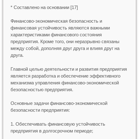
* Составлено на основании [17]
Финансово-экономическая безопасность и
финансовая устойчивость являются важными
характеристиками финансового состояния
предприятия. Кроме того, они неразрывно связаны
между собой, дополняя друг друга и влияя друг на
друга.
Главной целью деятельности и развития предприятия
является разработка и обеспечение эффективного
механизма управления финансово-экономической
безопасностью предприятия.
Основные задачи финансово-экономической
безопасности предприятия:
1. Обеспечивать финансовую устойчивость
предприятия в долгосрочном периоде;