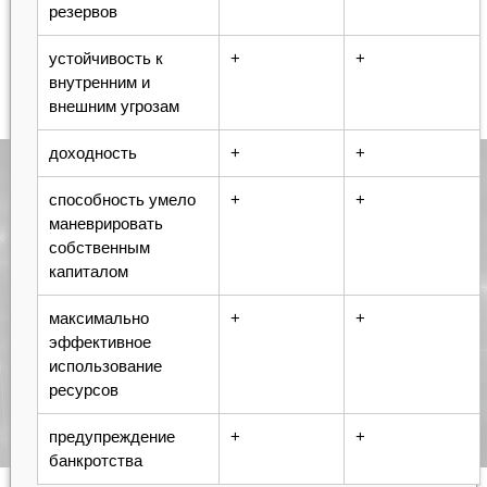
резервов
устойчивость к
+
+
внутренним и
внешним угрозам
доходность
+
+
способность умело
+
+
маневрировать
собственным
капиталом
максимально
+
+
эффективное
использование
ресурсов
предупреждение
+
+
банкротства