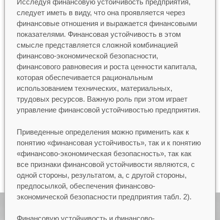
Исследуя финансовую устойчивость предприятия,
следует иметь в виду, что она проявляется через
финансовые отношения и выражается финансовыми
показателями. Финансовая устойчивость в этом
смысле представляется сложной комбинацией
финансово-экономической безопасности,
финансового равновесия и роста ценности капитала,
которая обеспечивается рациональным
использованием технических, материальных,
трудовых ресурсов. Важную роль при этом играет
управление финансовой устойчивостью предприятия.
Приведенные определения можно применить как к
понятию «финансовая устойчивость», так и к понятию
«финансово-экономическая безопасность», так как
все признаки финансовой устойчивости являются, с
одной стороны, результатом, а, с другой стороны,
предпосылкой, обеспечения финансово-
экономической безопасности предприятия табл. 2).
Финансовую устойчивость и финансово-