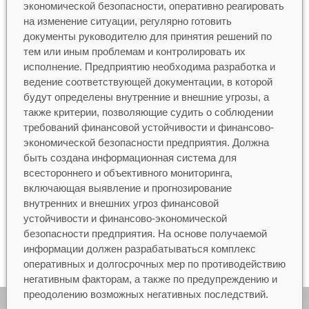
экономической безопасности, оперативно реагировать
на изменение ситуации, регулярно готовить
документы руководителю для принятия решений по
тем или иным проблемам и контролировать их
исполнение. Предприятию необходима разработка и
ведение соответствующей документации, в которой
будут определены внутренние и внешние угрозы, а
также критерии, позволяющие судить о соблюдении
требований финансовой устойчивости и финансово-
экономической безопасности предприятия. Должна
быть создана информационная система для
всестороннего и объективного мониторинга,
включающая выявление и прогнозирование
внутренних и внешних угроз финансовой
устойчивости и финансово-экономической
безопасности предприятия. На основе получаемой
информации должен разрабатываться комплекс
оперативных и долгосрочных мер по противодействию
негативным факторам, а также по предупреждению и
преодолению возможных негативных последствий.