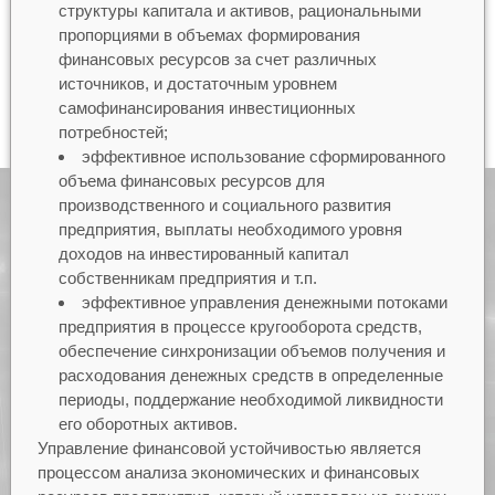
структуры капитала и активов, рациональными
пропорциями в объемах формирования
финансовых ресурсов за счет различных
источников, и достаточным уровнем
самофинансирования инвестиционных
потребностей;
эффективное использование сформированного
объема финансовых ресурсов для
производственного и социального развития
предприятия, выплаты необходимого уровня
доходов на инвестированный капитал
собственникам предприятия и т.п.
эффективное управления денежными потоками
предприятия в процессе кругооборота средств,
обеспечение синхронизации объемов получения и
расходования денежных средств в определенные
периоды, поддержание необходимой ликвидности
его оборотных активов.
Управление финансовой устойчивостью является
процессом анализа экономических и финансовых