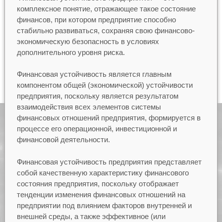
комплексное понятие, отражающее такое состояние
финансов, при котором предприятие способно
стабильно развиваться, сохраняя свою финансово-
экономическую безопасность в условиях
дополнительного уровня риска.
Финансовая устойчивость является главным
компонентом общей (экономической) устойчивости
предприятия, поскольку является результатом
взаимодействия всех элементов системы
финансовых отношений предприятия, формируется в
процессе его операционной, инвестиционной и
финансовой деятельности.
Финансовая устойчивость предприятия представляет
собой качественную характеристику финансового
состояния предприятия, поскольку отображает
тенденции изменения финансовых отношений на
предприятии под влиянием факторов внутренней и
внешней среды, а также эффективное (или