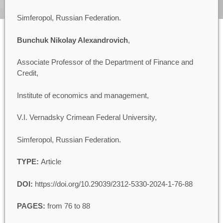
Simferopol, Russian Federation.
Bunchuk Nikolay Alexandrovich
,
Associate Professor of the Department of Finance and
Credit,
Institute of economics and management,
V.I. Vernadsky Crimean Federal University,
Simferopol, Russian Federation.
TYPE:
Article
DOI:
https://doi.org/10.29039/2312-5330-2024-1-76-88
PAGES:
from 76 to 88