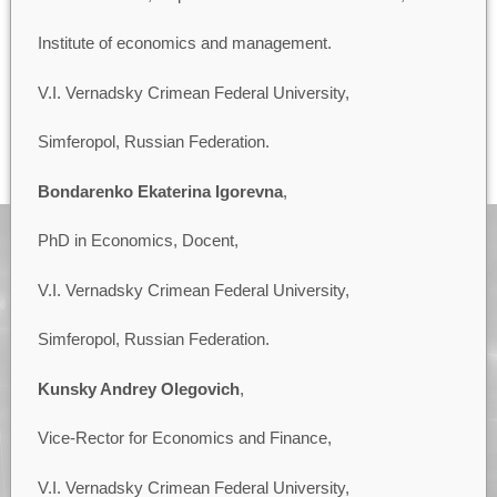
Institute of economics and management.
V.I. Vernadsky Crimean Federal University,
Simferopol, Russian Federation.
Bondarenko Ekaterina Igorevna
,
PhD in Economics, Docent,
V.I. Vernadsky Crimean Federal University,
Simferopol, Russian Federation.
Kunsky Andrey Olegovich
,
Vice-Rector for Economics and Finance,
V.I. Vernadsky Crimean Federal University,