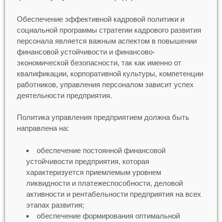
Обеспечение эффективной кадровой политики и
социальной программы стратегии кадрового развития
персонала является важным аспектом в повышении
финансовой устойчивости и финансово-
экономической безопасности, так как именно от
квалификации, корпоративной культуры, компетенции
работников, управления персоналом зависит успех
деятельности предприятия.
Политика управления предприятием должна быть
направлена на:
обеспечение постоянной финансовой
устойчивости предприятия, которая
характеризуется приемлемым уровнем
ликвидности и платежеспособности, деловой
активности и рентабельности предприятия на всех
этапах развития;
обеспечение формирования оптимальной