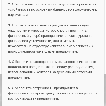
2. Обеспечивать объективность денежных расчетов и
устойчивость по основным финансово-экономическим
параметрам;
3. Противостоять существующим и возникающим
опасностям и угрозам, которые могут причинить
финансовый ущерб предприятию, снизить уровень
финансовой устойчивости, или изменить
нежелательно структуру капитала, либо привести к
принудительной ликвидации предприятия;
4. Обеспечить защищенность финансовых интересов
владельцев предприятия по поводу распределения,
использования и контроля за денежными потоками
предприятия;
5. Обеспечить потребности предприятия в
финансовых ресурсах для устойчивого расширенного
воспроизводства предприятия;