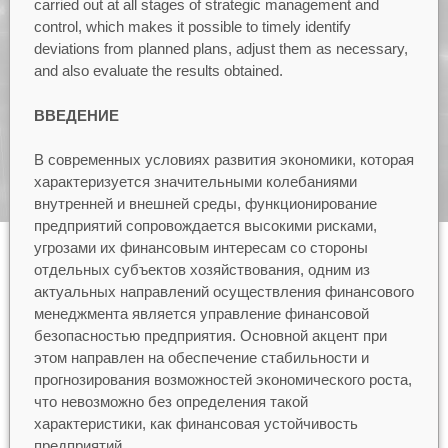
carried out at all stages of strategic management and
control, which makes it possible to timely identify
deviations from planned plans, adjust them as necessary,
and also evaluate the results obtained.
ВВЕДЕНИЕ
В современных условиях развития экономики, которая
характеризуется значительными колебаниями
внутренней и внешней среды, функционирование
предприятий сопровождается высокими рисками,
угрозами их финансовым интересам со стороны
отдельных субъектов хозяйствования, одним из
актуальных направлений осуществления финансового
менеджмента является управление финансовой
безопасностью предприятия. Основной акцент при
этом направлен на обеспечение стабильности и
прогнозирования возможностей экономического роста,
что невозможно без определения такой
характеристики, как финансовая устойчивость
предприятий.