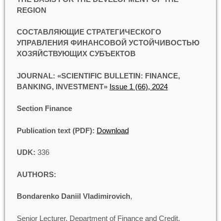
REGION
СОСТАВЛЯЮЩИЕ СТРАТЕГИЧЕСКОГО
УПРАВЛЕНИЯ ФИНАНСОВОЙ УСТОЙЧИВОСТЬЮ
ХОЗЯЙСТВУЮЩИХ СУБЪЕКТОВ
JOURNAL: «SCIENTIFIC BULLETIN: FINANCE,
BANKING, INVESTMENT»
Issue 1 (66), 2024
Section Finance
Publication text (PDF):
Download
UDK:
336
AUTHORS:
Bondarenko Daniil Vladimirovich
,
Senior Lecturer, Department of Finance and Credit,