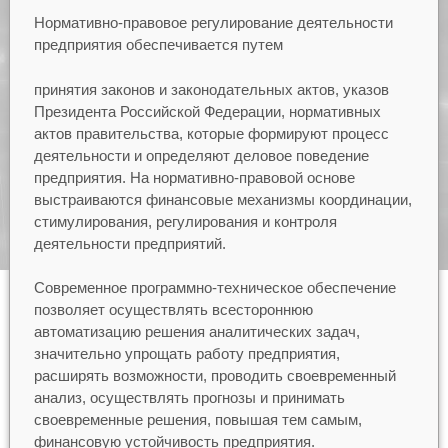
Нормативно-правовое регулирование деятельности
предприятия обеспечивается путем
принятия законов и законодательных актов, указов
Президента Российской Федерации, нормативных
актов правительства, которые формируют процесс
деятельности и определяют деловое поведение
предприятия. На нормативно-правовой основе
выстраиваются финансовые механизмы координации,
стимулирования, регулирования и контроля
деятельности предприятий.
Современное программно-техническое обеспечение
позволяет осуществлять всестороннюю
автоматизацию решения аналитических задач,
значительно упрощать работу предприятия,
расширять возможности, проводить своевременный
анализ, осуществлять прогнозы и принимать
своевременные решения, повышая тем самым,
финансовую устойчивость предприятия.