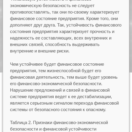
экономическую безопасность не следует
противопоставлять, так они по-своему характеризует
финансовое состояние предприятия. Кроме того, они
дополняют друг друга. Так, устойчивость финансового
состояния предприятия характеризует прочность и
надежность ее составляющих, всех внутренних и
внешних связей, способность выдерживать
внутренние и внешние риски.
Чем устойчивее будет финансовое состояние
предприятия, тем жизнеспособной будет его
финансовая деятельность, тем выше будет уровень
его финансово-экономической безопасности.
Нарушение предложений и связей в финансовой
системе предприятия ведет к ее дестабилизации,
является серьезным сигналом перехода финансовой
системы от безопасного состояния к опасному.
Таблица 2. Признаки финансово-экономической
безопасности и финансовой устойчивости