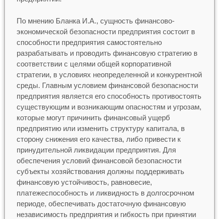
По мнению Бланка И.А., сущность финансово-
экономической безопасности предприятия состоит в
способности предприятия самостоятельно
разрабатывать и проводить финансовую стратегию в
соответствии с целями общей корпоративной
стратегии, в условиях неопределенной и конкурентной
среды. Главным условием финансовой безопасности
предприятия является его способность противостоять
существующим и возникающим опасностям и угрозам,
которые могут причинить финансовый ущерб
предприятию или изменить структуру капитала, в
сторону снижения его качества, либо привести к
принудительной ликвидации предприятия. Для
обеспечения условий финансовой безопасности
субъекты хозяйствования должны поддерживать
финансовую устойчивость, равновесие,
платежеспособность и ликвидность в долгосрочном
периоде, обеспечивать достаточную финансовую
независимость предприятия и гибкость при принятии