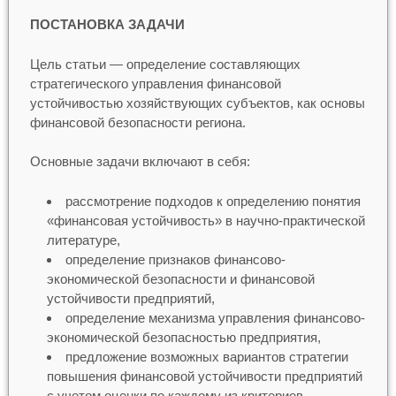
ПОСТАНОВКА ЗАДАЧИ
Цель статьи — определение составляющих
стратегического управления финансовой
устойчивостью хозяйствующих субъектов, как основы
финансовой безопасности региона.
Основные задачи включают в себя:
рассмотрение подходов к определению понятия
«финансовая устойчивость» в научно-практической
литературе,
определение признаков финансово-
экономической безопасности и финансовой
устойчивости предприятий,
определение механизма управления финансово-
экономической безопасностью предприятия,
предложение возможных вариантов стратегии
повышения финансовой устойчивости предприятий
с учетом оценки по каждому из критериев.