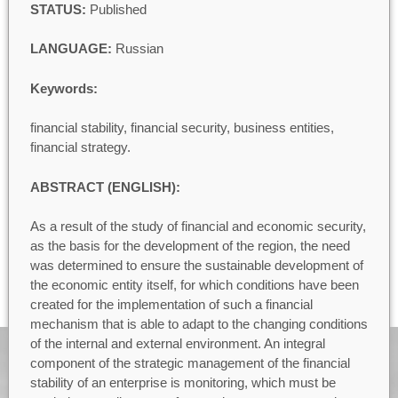
STATUS:
Published
LANGUAGE:
Russian
Keywords:
financial stability, financial security, business entities,
financial strategy.
ABSTRACT (ENGLISH):
As a result of the study of financial and economic security,
as the basis for the development of the region, the need
was determined to ensure the sustainable development of
the economic entity itself, for which conditions have been
created for the implementation of such a financial
mechanism that is able to adapt to the changing conditions
of the internal and external environment. An integral
component of the strategic management of the financial
stability of an enterprise is monitoring, which must be