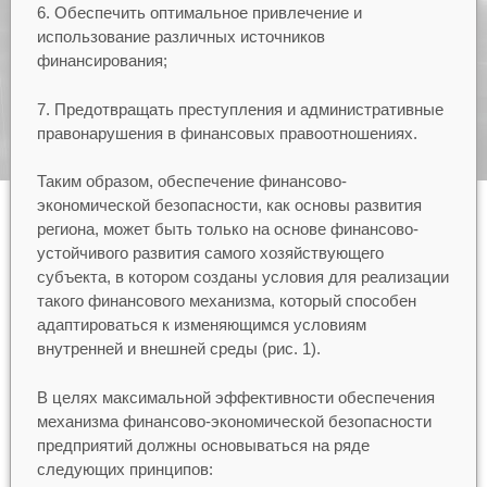
6. Обеспечить оптимальное привлечение и
использование различных источников
финансирования;
7. Предотвращать преступления и административные
правонарушения в финансовых правоотношениях.
Таким образом, обеспечение финансово-
экономической безопасности, как основы развития
региона, может быть только на основе финансово-
устойчивого развития самого хозяйствующего
субъекта, в котором созданы условия для реализации
такого финансового механизма, который способен
адаптироваться к изменяющимся условиям
внутренней и внешней среды (рис. 1).
В целях максимальной эффективности обеспечения
механизма финансово-экономической безопасности
предприятий должны основываться на ряде
следующих принципов: