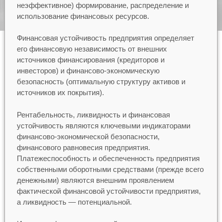
неэффективное) формирование, распределение и
использование финансовых ресурсов.
Финансовая устойчивость предприятия определяет
его финансовую независимость от внешних
источников финансирования (кредиторов и
инвесторов) и финансово-экономическую
безопасность (оптимальную структуру активов и
источников их покрытия).
Рентабельность, ликвидность и финансовая
устойчивость являются ключевыми индикаторами
финансово-экономической безопасности,
финансового равновесия предприятия.
Платежеспособность и обеспеченность предприятия
собственными оборотными средствами (прежде всего
денежными) являются внешним проявлением
фактической финансовой устойчивости предприятия,
а ликвидность — потенциальной.