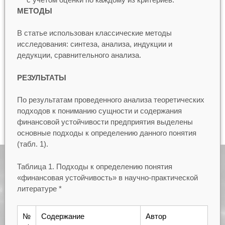
МЕТОДЫ
В статье использован классические методы
исследования: синтеза, анализа, индукции и
дедукции, сравнительного анализа.
РЕЗУЛЬТАТЫ
По результатам проведенного анализа теоретических
подходов к пониманию сущности и содержания
финансовой устойчивости предприятия выделены
основные подходы к определению данного понятия
(табл. 1).
Таблица 1. Подходы к определению понятия
«финансовая устойчивость» в научно-практической
литературе *
№
Содержание
Автор