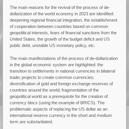
The main reasons for the revival of the process of de-
dollarization of the world economy in 2023 are identified:
deepening regional financial integration, the establishment
of cooperation between countries based on common
geopolitical interests, fears of financial sanctions from the
United States, the growth of the budget deficit and US
public debt, unstable US monetary policy, etc.
The main manifestations of the process of de-dollarization
in the global economic system are highlighted: the
transition to settlements in national currencies in bilateral
trade; projects to create common currencies;
diversification of gold and foreign exchange reserves of
countries around the world; fragmentation of the
geopolitical world as a prerequisite for the creation of
currency blocs (using the example of BRICS). The
problematic aspects of replacing the US dollar as an
international reserve currency in the short and medium
term are substantiated.