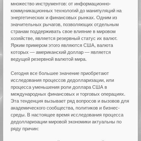
множество инструментов: от информационно-
коммуникационных технологий до манипуляций на
энергетических и финансовых рынках. Одним из
значительных рычагов, позволяющих отдельным
странам поддерживать свое влияние в мировом
хозяйстве, является резервный статус их валют.
Ярким примером этого являются США, валюта
которых — американский доллар — является
ведущей резервной валютой мира.
Сегодня все большее значение приобретают
исследования процессов дедолларизации, или
процесса уменьшения роли доллара США в
международных финансовых и торговых операциях.
Эта тенденция вызывает ряд вопросов и вызовов для
академического сообщества, политиков и бизнес-
среды. В настоящее время исследования процесса
дедолларизации мировой экономики актуальны по
ряду причин: