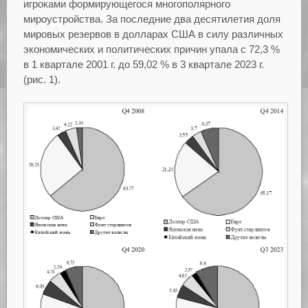
игроками формирующегося многополярного
мироустройства. За последние два десятилетия доля
мировых резервов в долларах США в силу различных
экономических и политических причин упала с 72,3 %
в 1 квартале 2001 г. до 59,02 % в 3 квартале 2023 г.
(рис. 1).