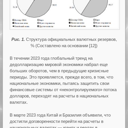
Рис. 1.
Структура официальных валютных резервов,
% (Составлено на основании [12])
В течении 2023 года
глобальный тренд на
дедолларизацию мировой экономики набрал еще
больших оборотов, чем в предыдущие кризисные
периоды. Это проявляется, прежде всего, в том, что
национальные экономики, пытаясь защитить свои
финансовые системы от «неконтролируемого» потока
долларов, переходят на расчеты в национальных
валютах.
В марте 2023 года Китай и Бразилия объявили, что
достигли договоренности перейти на расчеты в
национальных валютах — юанях и реалах в