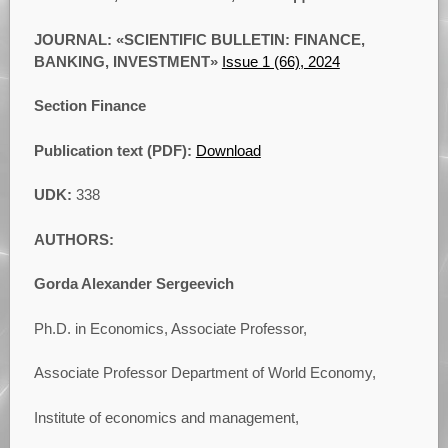
JOURNAL: «SCIENTIFIC BULLETIN: FINANCE,
BANKING, INVESTMENT»
Issue 1 (66), 2024
Section Finance
Publication text (PDF):
Download
UDK:
338
AUTHORS:
Gorda Alexander Sergeevich
Ph.D. in Economics, Associate Professor,
Associate Professor Department of World Economy,
Institute of economics and management,