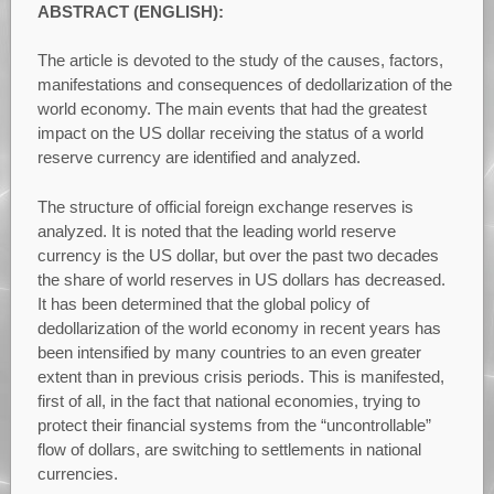
ABSTRACT (ENGLISH):
The article is devoted to the study of the causes, factors,
manifestations and consequences of dedollarization of the
world economy. The main events that had the greatest
impact on the US dollar receiving the status of a world
reserve currency are identified and analyzed.
The structure of official foreign exchange reserves is
analyzed. It is noted that the leading world reserve
currency is the US dollar, but over the past two decades
the share of world reserves in US dollars has decreased.
It has been determined that the global policy of
dedollarization of the world economy in recent years has
been intensified by many countries to an even greater
extent than in previous crisis periods. This is manifested,
first of all, in the fact that national economies, trying to
protect their financial systems from the “uncontrollable”
flow of dollars, are switching to settlements in national
currencies.