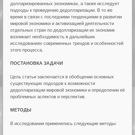
долларизированных экономиках, а также исследует
подходы к проведению дедолларизации. В то же
время в связи с последними тенденциями в развитии
мировой экономики и активизацией деятельности
отдельных стран по дедолларизации их экономик
возникает необходимость в дальнейших
исследованиях современных трендов и особенностей
этого процесса.
ПОСТАНОВКА ЗАДАЧИ
Цель статьи заключается в обобщении основных
существующих подходов к возможности
дедолларизации мировой экономики и определении её
проблемных аспектов и перспектив.
МЕТОДЫ
В исследовании применялись следующие методы: