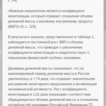
с. 24].
«Важным показателем является коэффициент
монетизации, который отражает отношение объема
денежной массы к валовому внутреннему продукту
(ВВП)» [4, с. 115].
В результате анализа, представленного в таблице 1,
наблюдается постоянный рост ВВП и объема
денежной массы, что приводит к увеличению
коэффициента монетизации и свидетельствует о
повышении финансовой глубины экономики.
Динамика денежной массы показывает, что за
анализируемый период денежная масса в России
увеличилась в 7,74 раза, что отражает значительное
расширение монетарного предложения и активизацию
экономической активности. Рост коэффициента
монетизации в 1,01 раза показывает соответствие
обращающегося объема денежной массы в отношении
потребностей экономики Российской Федерации [7].