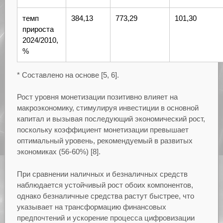
темп
384,13
773,29
101,30
прироста
2024/2010,
%
* Составлено на основе [5, 6].
Рост уровня монетизации позитивно влияет на
макроэкономику, стимулируя инвестиции в основной
капитал и вызывая последующий экономический рост,
поскольку коэффициент монетизации превышает
оптимальный уровень, рекомендуемый в развитых
экономиках (56-60%) [8].
При сравнении наличных и безналичных средств
наблюдается устойчивый рост обоих компонентов,
однако безналичные средства растут быстрее, что
указывает на трансформацию финансовых
предпочтений и ускорение процесса цифровизации