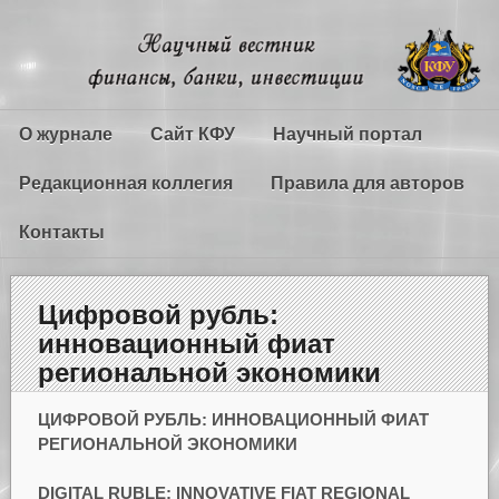
О журнале
Сайт КФУ
Научный портал
Редакционная коллегия
Правила для авторов
Контакты
Цифровой рубль:
инновационный фиат
региональной экономики
ЦИФРОВОЙ РУБЛЬ: ИННОВАЦИОННЫЙ ФИАТ
РЕГИОНАЛЬНОЙ ЭКОНОМИКИ
DIGITAL RUBLE: INNOVATIVE FIAT REGIONAL