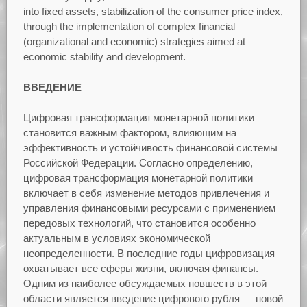
into fixed assets, stabilization of the consumer price index,
through the implementation of complex financial
(organizational and economic) strategies aimed at
economic stability and development.
ВВЕДЕНИЕ
Цифровая трансформация монетарной политики
становится важным фактором, влияющим на
эффективность и устойчивость финансовой системы
Российской Федерации. Согласно определению,
цифровая трансформация монетарной политики
включает в себя изменение методов привлечения и
управления финансовыми ресурсами с применением
передовых технологий, что становится особенно
актуальным в условиях экономической
неопределенности. В последние годы цифровизация
охватывает все сферы жизни, включая финансы.
Одним из наиболее обсуждаемых новшеств в этой
области является введение цифрового рубля — новой