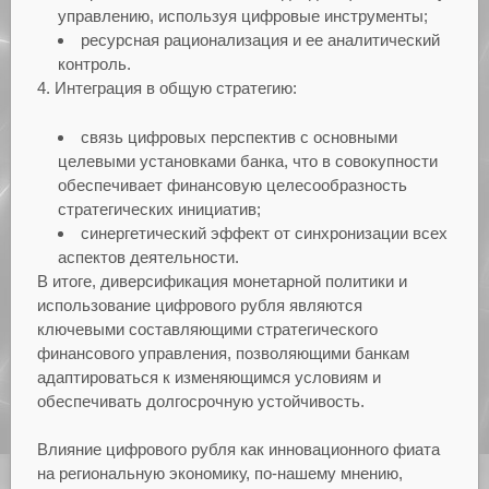
управлению, используя цифровые инструменты;
ресурсная рационализация и ее аналитический
контроль.
4. Интеграция в общую стратегию:
связь цифровых перспектив с основными
целевыми установками банка, что в совокупности
обеспечивает финансовую целесообразность
стратегических инициатив;
синергетический эффект от синхронизации всех
аспектов деятельности.
В итоге, диверсификация монетарной политики и
использование цифрового рубля являются
ключевыми составляющими стратегического
финансового управления, позволяющими банкам
адаптироваться к изменяющимся условиям и
обеспечивать долгосрочную устойчивость.
Влияние цифрового рубля как инновационного фиата
на региональную экономику, по-нашему мнению,