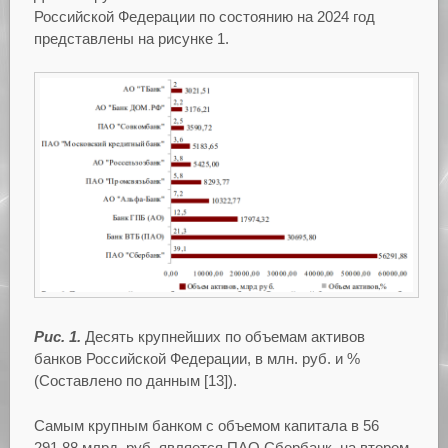
Российской Федерации по состоянию на 2024 год
представлены на рисунке 1.
Рис. 1.
Десять крупнейших по объемам активов
банков Российской Федерации, в млн. руб. и %
(Составлено по данным [13]).
Самым крупным банком с объемом капитала в 56
291,88 млрд. руб. является ПАО Сбербанк, на втором