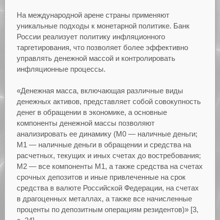
На международной арене страны применяют
уникальные подходы к монетарной политике. Банк
России реализует политику инфляционного
таргетирования, что позволяет более эффективно
управлять денежной массой и контролировать
инфляционные процессы.
«Денежная масса, включающая различные виды
денежных активов, представляет собой совокупность
денег в обращении в экономике, а основные
компоненты денежной массы позволяют
анализировать ее динамику (М0 — наличные деньги;
М1 — наличные деньги в обращении и средства на
расчетных, текущих и иных счетах до востребования;
М2 — все компоненты М1, а также средства на счетах
срочных депозитов и иные привлеченные на срок
средства в валюте Российской Федерации, на счетах
в драгоценных металлах, а также все начисленные
проценты по депозитным операциям резидентов)» [3,