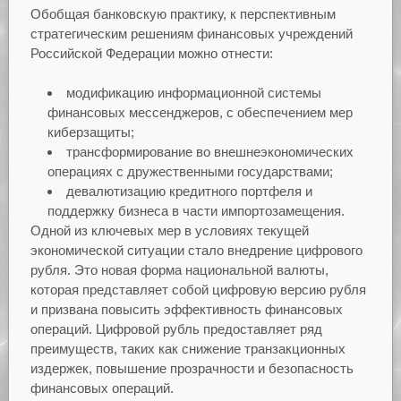
Обобщая банковскую практику, к перспективным
стратегическим решениям финансовых учреждений
Российской Федерации можно отнести:
модификацию информационной системы
финансовых мессенджеров, с обеспечением мер
киберзащиты;
трансформирование во внешнеэкономических
операциях с дружественными государствами;
девалютизацию кредитного портфеля и
поддержку бизнеса в части импортозамещения.
Одной из ключевых мер в условиях текущей
экономической ситуации стало внедрение цифрового
рубля. Это новая форма национальной валюты,
которая представляет собой цифровую версию рубля
и призвана повысить эффективность финансовых
операций. Цифровой рубль предоставляет ряд
преимуществ, таких как снижение транзакционных
издержек, повышение прозрачности и безопасность
финансовых операций.