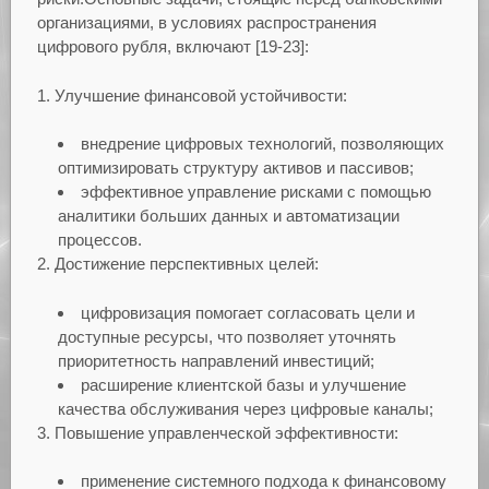
организациями, в условиях распространения
цифрового рубля, включают [19-23]:
1. Улучшение финансовой устойчивости:
внедрение цифровых технологий, позволяющих
оптимизировать структуру активов и пассивов;
эффективное управление рисками с помощью
аналитики больших данных и автоматизации
процессов.
2. Достижение перспективных целей:
цифровизация помогает согласовать цели и
доступные ресурсы, что позволяет уточнять
приоритетность направлений инвестиций;
расширение клиентской базы и улучшение
качества обслуживания через цифровые каналы;
3. Повышение управленческой эффективности:
применение системного подхода к финансовому