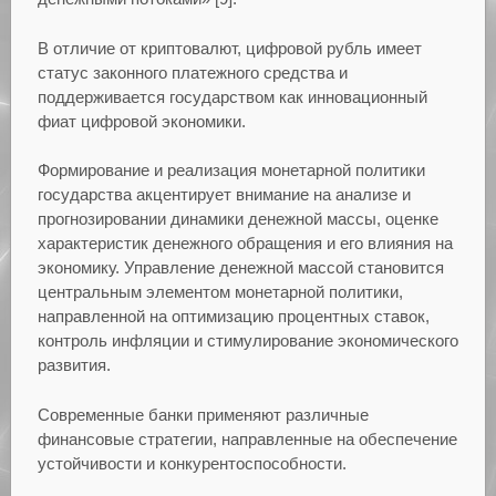
В отличие от криптовалют, цифровой рубль имеет
статус законного платежного средства и
поддерживается государством как инновационный
фиат цифровой экономики.
Формирование и реализация монетарной политики
государства акцентирует внимание на анализе и
прогнозировании динамики денежной массы, оценке
характеристик денежного обращения и его влияния на
экономику. Управление денежной массой становится
центральным элементом монетарной политики,
направленной на оптимизацию процентных ставок,
контроль инфляции и стимулирование экономического
развития.
Современные банки применяют различные
финансовые стратегии, направленные на обеспечение
устойчивости и конкурентоспособности.