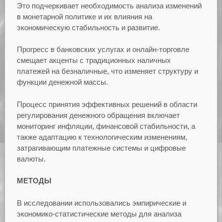
Это подчеркивает необходимость анализа изменений
в монетарной политике и их влияния на
экономическую стабильность и развитие.
Прогресс в банковских услугах и онлайн-торговле
смещает акценты с традиционных наличных
платежей на безналичные, что изменяет структуру и
функции денежной массы.
Процесс принятия эффективных решений в области
регулирования денежного обращения включает
мониторинг инфляции, финансовой стабильности, а
также адаптацию к технологическим изменениям,
затрагивающим платежные системы и цифровые
валюты.
МЕТОДЫ
В исследовании использовались эмпирические и
экономико-статистические методы для анализа