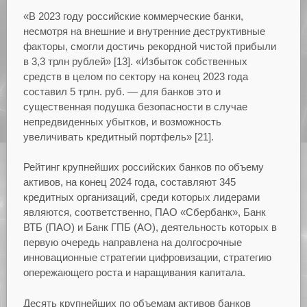
«В 2023 году российские коммерческие банки,
несмотря на внешние и внутренние деструктивные
факторы, смогли достичь рекордной чистой прибыли
в 3,3 трлн рублей» [13]. «Избыток собственных
средств в целом по сектору на конец 2023 года
составил 5 трлн. руб. — для банков это и
существенная подушка безопасности в случае
непредвиденных убытков, и возможность
увеличивать кредитный портфель» [21].
Рейтинг крупнейших российских банков по объему
активов, на конец 2024 года, составляют 345
кредитных организаций, среди которых лидерами
являются, соответственно, ПАО «Сбербанк», Банк
ВТБ (ПАО) и Банк ГПБ (АО), деятельность которых в
первую очередь направлена на долгосрочные
инновационные стратегии цифровизации, стратегию
опережающего роста и наращивания капитала.
Десять крупнейших по объемам активов банков