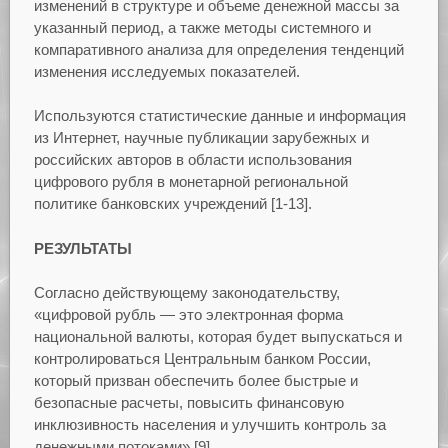
изменений в структуре и объеме денежной массы за
указанный период, а также методы системного и
компаративного анализа для определения тенденций
изменения исследуемых показателей.
Используются статистические данные и информация
из Интернет, научные публикации зарубежных и
российских авторов в области использования
цифрового рубля в монетарной региональной
политике банковских учреждений [1-13].
РЕЗУЛЬТАТЫ
Согласно действующему законодательству,
«цифровой рубль — это электронная форма
национальной валюты, которая будет выпускаться и
контролироваться Центральным банком России,
который призван обеспечить более быстрые и
безопасные расчеты, повысить финансовую
инклюзивность населения и улучшить контроль за
денежными потоками» [9].