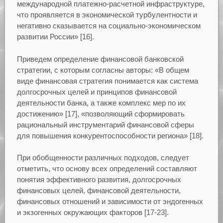
международной платежно-расчетной инфраструктуре,
что проявляется в экономической турбулентности и
негативно сказывается на социально-экономическом
развитии России» [16].
Приведем определение финансовой банковской
стратегии, с которым согласны авторы: «В общем
виде финансовая стратегия понимается как система
долгосрочных целей и принципов финансовой
деятельности банка, а также комплекс мер по их
достижению» [17], «позволяющий сформировать
рациональный инструментарий финансовой сферы
для повышения конкурентоспособности региона» [18].
При обобщенности различных подходов, следует
отметить, что основу всех определений составляют
понятия эффективного развития, долгосрочных
финансовых целей, финансовой деятельности,
финансовых отношений и зависимости от эндогенных
и экзогенных окружающих факторов [17-23].