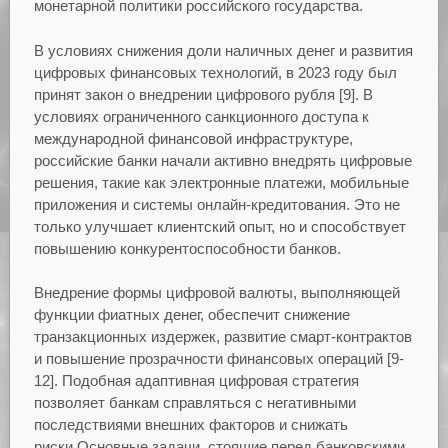
монетарной политики российского государства.
В условиях снижения доли наличных денег и развития
цифровых финансовых технологий, в 2023 году был
принят закон о внедрении цифрового рубля [9]. В
условиях ограниченного санкционного доступа к
международной финансовой инфраструктуре,
российские банки начали активно внедрять цифровые
решения, такие как электронные платежи, мобильные
приложения и системы онлайн-кредитования. Это не
только улучшает клиентский опыт, но и способствует
повышению конкурентоспособности банков.
Внедрение формы цифровой валюты, выполняющей
функции фиатных денег, обеспечит снижение
транзакционных издержек, развитие смарт-контрактов
и повышение прозрачности финансовых операций [9-
12]. Подобная адаптивная цифровая стратегия
позволяет банкам справляться с негативными
последствиями внешних факторов и снижать
риски.
Основные задачи, стоящие перед банковскими