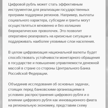
Цифровой рубль может стать эффективным
инструментом для реализации государственных
программ поддержки регионов. Например, выплаты
социального характера, субсидии и гранты могут
осуществляться мгновенно и без излишних
бюрократических проволочек. Это позволит
оперативно реагировать на кризисные ситуации и
поддерживать наиболее уязвимые слои населения.
В целом цифровизация национальной валюты будет
способствовать устойчивости монетарного обращения
в государстве и повышению управляемости денежной
массой в стране со стороны Центрального Банка
Российской Федерации.
Объединив исследования об основных задачах,
стоящих перед банковскими организациями в
условиях распространения цифрового рубля и о
влиянии цифрового рубля как инновационного фиата
на региональную экономику, представим схему