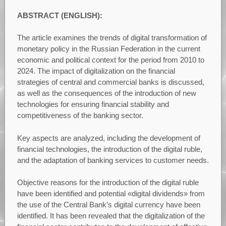
ABSTRACT (ENGLISH):
The article examines the trends of digital transformation of
monetary policy in the Russian Federation in the current
economic and political context for the period from 2010 to
2024. The impact of digitalization on the financial
strategies of central and commercial banks is discussed,
as well as the consequences of the introduction of new
technologies for ensuring financial stability and
competitiveness of the banking sector.
Key aspects are analyzed, including the development of
financial technologies, the introduction of the digital ruble,
and the adaptation of banking services to customer needs.
Objective reasons for the introduction of the digital ruble
have been identified and potential «digital dividends» from
the use of the Central Bank’s digital currency have been
identified. It has been revealed that the digitalization of the