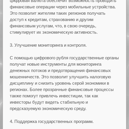
цифровая валюта обеспечит возможность проводить
финансовые операции через мобильные устройства.
Это позволит жителям таких регионов получать
доступ к кредитам, страхованию и другим
финансовым услугам, что, в свою очередь,
стимулирует их экономическую активность.
3. Улучшение мониторинга и контроля.
С помощью цифрового рубля государственные органы
получат новые инструменты для мониторинга
денежных потоков и предотвращения финансовых
мошенничеств. Это позволит улучшить налоговую
дисциплину и снизить уровень серой экономики в
регионах. Более прозрачные финансовые процессы
также помогут привлечь инвестиции, так как
инвесторы будут видеть стабильную и
предсказуемую экономическую среду.
4. Поддержка государственных программ.