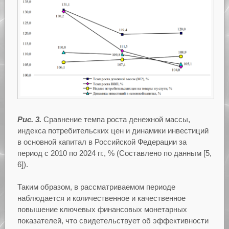
Рис. 3.
Сравнение темпа роста денежной массы,
индекса потребительских цен и динамики инвестиций
в основной капитал в Российской Федерации за
период с 2010 по 2024 гг., % (Составлено по данным [5,
6]).
Таким образом, в рассматриваемом периоде
наблюдается и количественное и качественное
повышение ключевых финансовых монетарных
показателей, что свидетельствует об эффективности