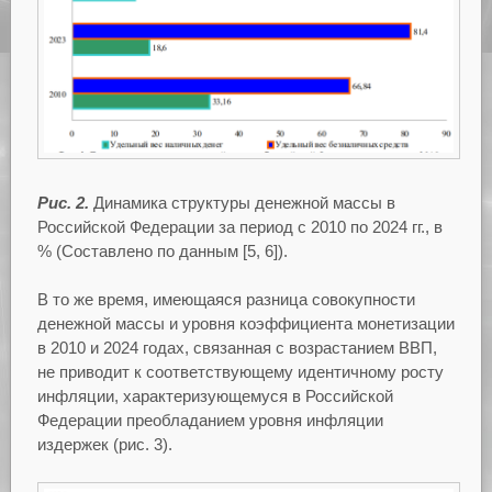
Рис. 2.
Динамика структуры денежной массы в
Российской Федерации за период с 2010 по 2024 гг., в
% (Составлено по данным [5, 6]).
В то же время, имеющаяся разница совокупности
денежной массы и уровня коэффициента монетизации
в 2010 и 2024 годах, связанная с возрастанием ВВП,
не приводит к соответствующему идентичному росту
инфляции, характеризующемуся в Российской
Федерации преобладанием уровня инфляции
издержек (рис. 3).