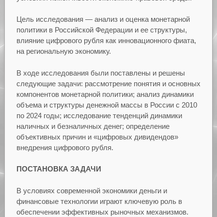
Цель исследования — анализ и оценка монетарной
политики в Российской Федерации и ее структуры,
влияние цифрового рубля как инновационного фиата,
на региональную экономику.
В ходе исследования были поставлены и решены
следующие задачи: рассмотрение понятия и основных
компонентов монетарной политики; анализ динамики
объема и структуры денежной массы в России с 2010
по 2024 годы; исследование тенденций динамики
наличных и безналичных денег; определение
объективных причин и «цифровых дивидендов»
внедрения цифрового рубля.
ПОСТАНОВКА ЗАДАЧИ
В условиях современной экономики деньги и
финансовые технологии играют ключевую роль в
обеспечении эффективных рыночных механизмов.