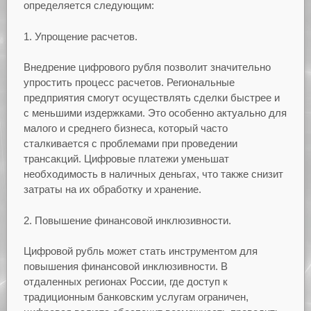
определяется следующим:
1. Упрощение расчетов.
Внедрение цифрового рубля позволит значительно
упростить процесс расчетов. Региональные
предприятия смогут осуществлять сделки быстрее и
с меньшими издержками. Это особенно актуально для
малого и среднего бизнеса, который часто
сталкивается с проблемами при проведении
трансакций. Цифровые платежи уменьшат
необходимость в наличных деньгах, что также снизит
затраты на их обработку и хранение.
2. Повышение финансовой инклюзивности.
Цифровой рубль может стать инструментом для
повышения финансовой инклюзивности. В
отдаленных регионах России, где доступ к
традиционным банковским услугам ограничен,