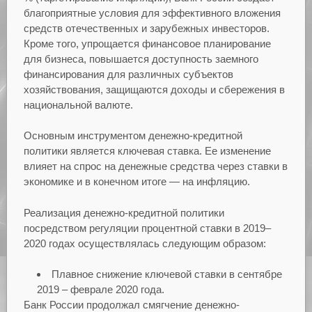
благоприятные условия для эффективного вложения
средств отечественных и зарубежных инвесторов.
Кроме того, упрощается финансовое планирование
для бизнеса, повышается доступность заемного
финансирования для различных субъектов
хозяйствования, защищаются доходы и сбережения в
национальной валюте.
Основным инструментом денежно-кредитной
политики является ключевая ставка. Ее изменение
влияет на спрос на денежные средства через ставки в
экономике и в конечном итоге — на инфляцию.
Реализация денежно-кредитной политики
посредством регуляции процентной ставки в 2019–
2020 годах осуществлялась следующим образом:
Плавное снижение ключевой ставки в сентябре
2019 – феврале 2020 года.
Банк России продолжал смягчение денежно-