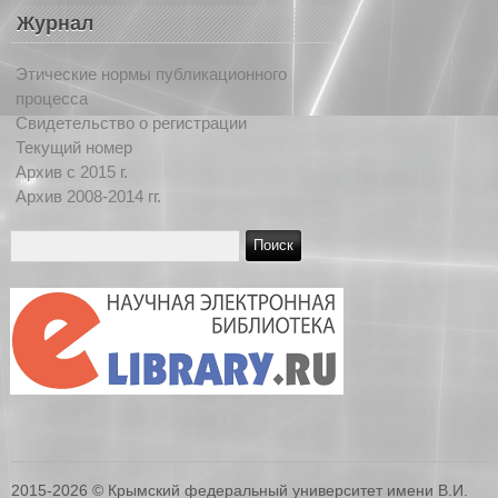
Журнал
Этические нормы публикационного
процесса
Свидетельство о регистрации
Текущий номер
Архив c 2015 г.
Архив 2008-2014 гг.
2015-2026 © Крымский федеральный университет имени В.И.