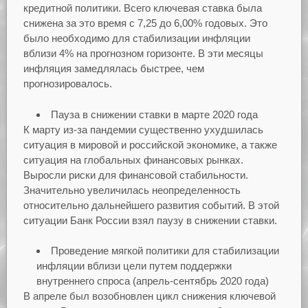
кредитной политики. Всего ключевая ставка была
снижена за это время с 7,25 до 6,00% годовых. Это
было необходимо для стабилизации инфляции
вблизи 4% на прогнозном горизонте. В эти месяцы
инфляция замедлялась быстрее, чем
прогнозировалось.
Пауза в снижении ставки в марте 2020 года
К марту из-за пандемии существенно ухудшилась
ситуация в мировой и российской экономике, а также
ситуация на глобальных финансовых рынках.
Выросли риски для финансовой стабильности.
Значительно увеличилась неопределенность
относительно дальнейшего развития событий. В этой
ситуации Банк России взял паузу в снижении ставки.
Проведение мягкой политики для стабилизации
инфляции вблизи цели путем поддержки
внутреннего спроса (апрель-сентябрь 2020 года)
В апреле был возобновлен цикл снижения ключевой