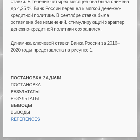
ставки. В течение четырех месяцев она была снижена
до 4,25 %. Банк России перешел к мягкой денежно-
кредитной политике. В сентябре ставка была
оставлена без изменений, стимулирующий характер
денежно-кредитной политики сохранился.
Динамика ключевой ставки Банка России за 2016–
2020 годы представлена на рисунке 1.
ПОСТАНОВКА ЗАДАЧИ
ПОСТАНОВКА
РЕЗУЛЬТАТЫ
РЕЗУЛЬТАТЫ
ВЫВОДЫ
ВЫВОДЫ
REFERENCES